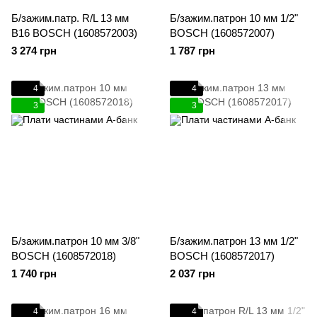
Б/зажим.патр. R/L 13 мм
Б/зажим.патрон 10 мм 1/2"
В16 BOSCH (1608572003)
BOSCH (1608572007)
3 274 грн
1 787 грн
4
4
3
3
Б/зажим.патрон 10 мм 3/8"
Б/зажим.патрон 13 мм 1/2"
BOSCH (1608572018)
BOSCH (1608572017)
1 740 грн
2 037 грн
4
4