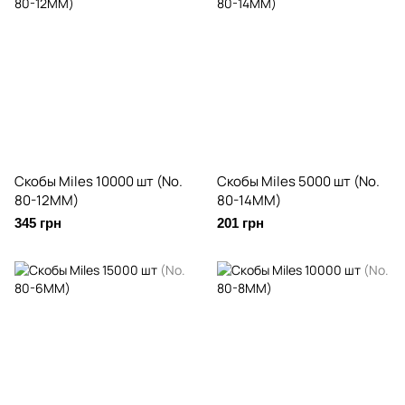
Скобы Miles 10000 шт (No.
Скобы Miles 5000 шт (No.
80-12MM)
80-14MM)
345 грн
201 грн