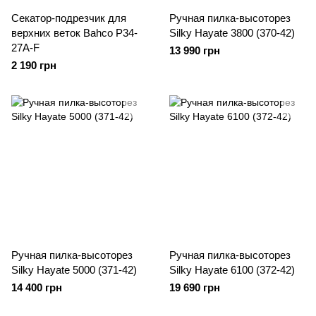
Секатор-подрезчик для
Ручная пилка-высоторез
верхних веток Bahco P34-
Silky Hayate 3800 (370-42)
27A-F
13 990 грн
2 190 грн
Ручная пилка-высоторез
Ручная пилка-высоторез
Silky Hayate 5000 (371-42)
Silky Hayate 6100 (372-42)
14 400 грн
19 690 грн