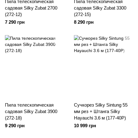
Пила телескопическая
Пила телескопическая
садовая Silky Zubat 2700
садовая Silky Zubat 3300
(272-12)
(272-15)
7 290 грн
8 290 грн
Пила телескопическая
Сучкорез Silky Sintung 55
садовая Silky Zubat 3900
мм рез + Штанга Silky
(272-18)
Hayauchi 3.6 м (177-40P)
9 290 грн
10 999 грн