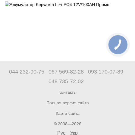
044 232-90-75
067 569-82-28
093 170-07-89
048 735-72-02
Контакты
Полная версия сайта
Карта сайта
© 2008—2026
Рус
Укр