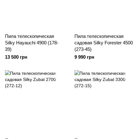
Пила телескопическая
Пила телескопическая
Silky Hayauchi 4900 (178-
садовая Silky Forester 4500
39)
(273-45)
13 500 грн
9 990 грн