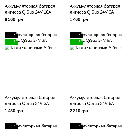
Аккумуляторная батарея
Аккумуляторная батарея
литиєва QiSuo 24V 18A
литиєва QiSuo 24V 3A
6 360 грн
1 460 грн
4
4
3
3
Аккумуляторная батарея
Аккумуляторная батарея
литиєва QiSuo 24V 3A
литиєва QiSuo 24V 6A
1 430 грн
2 310 грн
4
4