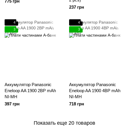
775 грн
237 грн
4
4
3
3
Аккумулятор Panasonic
Аккумулятор Panasonic
Eneloop AA 1900 2BP mAh
Eneloop AA 1900 4BP mAh
NI-MH
NI-MH
397 грн
718 грн
Показать еще 20 товаров