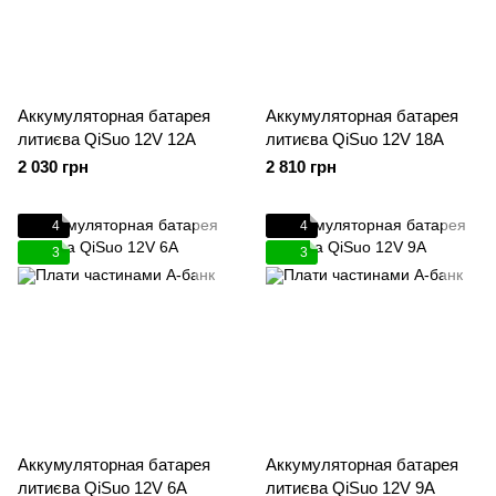
Аккумуляторная батарея
Аккумуляторная батарея
литиєва QiSuo 12V 12A
литиєва QiSuo 12V 18A
2 030 грн
2 810 грн
4
4
3
3
Аккумуляторная батарея
Аккумуляторная батарея
литиєва QiSuo 12V 6A
литиєва QiSuo 12V 9A