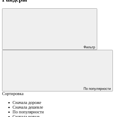
Фильтр
По популярности
Сортировка
Сначала дороже
Сначала дешевле
По популярности
Сначала новые