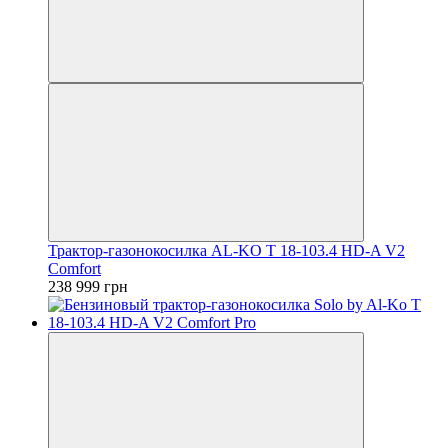
Трактор-газонокосилка AL-KO T 18-103.4 HD-A V2
Comfort
238 999 грн