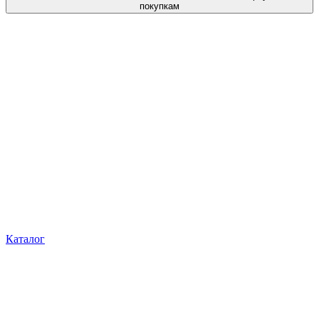
покупкам
Каталог