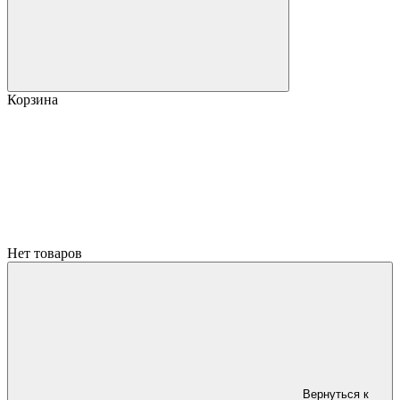
Корзина
Нет товаров
Вернуться к