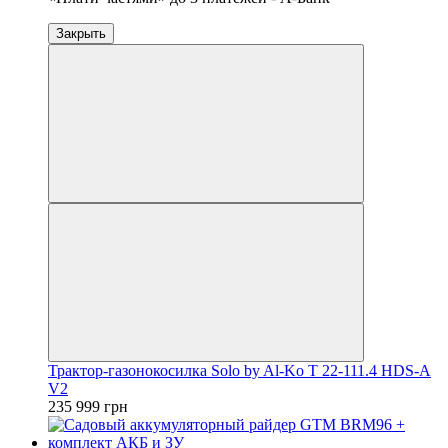
Закрыть
Трактор-газонокосилка Solo by Al-Ko T 22-111.4 HDS-A
V2
235 999 грн