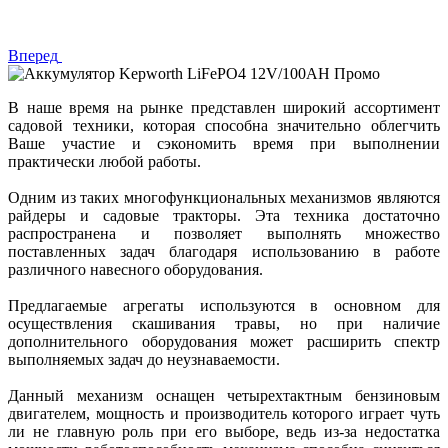
Вперед
В наше время на рынке представлен широкий ассортимент
садовой техники, которая способна значительно облегчить
Ваше участие и сэкономить время при выполнении
практически любой работы.
Одним из таких многофункциональных механизмов являются
райдеры и садовые тракторы. Эта техника достаточно
распространена и позволяет выполнять множество
поставленных задач благодаря использованию в работе
различного навесного оборудования.
Предлагаемые агрегаты используются в основном для
осуществления скашивания травы, но при наличие
дополнительного оборудования может расширить спектр
выполняемых задач до неузнаваемости.
Данный механизм оснащен четырехтактным бензиновым
двигателем, мощность и производитель которого играет чуть
ли не главную роль при его выборе, ведь из-за недостатка