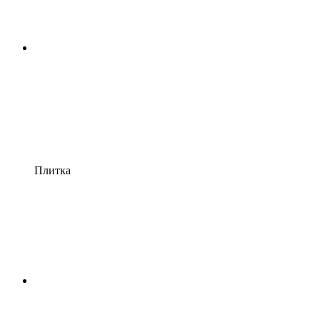
Плитка