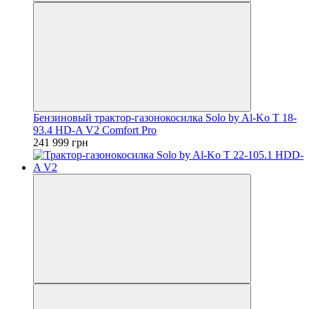
Бензиновый трактор-газонокосилка Solo by Al-Ko T 18-
93.4 HD-A V2 Comfort Pro
241 999 грн