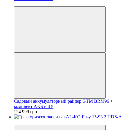
Аккумуляторный
Садовый аккумуляторный райдер GTM BRM96 +
комплект АКБ и ЗУ
154 999 грн
Видео