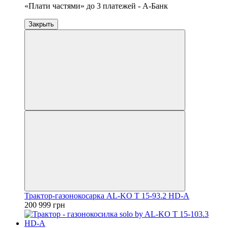
«Плати частями» до 3 платежей - А-Банк
Закрыть
Трактор-газонокосарка AL-KO T 15-93.2 HD-A
200 999 грн