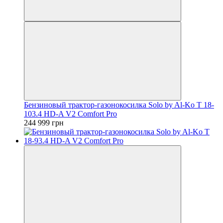
Бензиновый трактор-газонокосилка Solo by Al-Ko T 18-
103.4 HD-A V2 Comfort Pro
244 999 грн