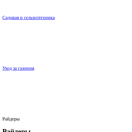
Садовая и сельхозтехника
Уход за газоном
Райдеры
Райдеры