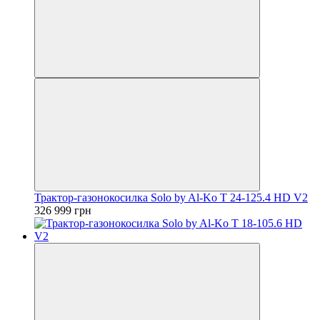
Трактор-газонокосилка Solo by Al-Ko T 24-125.4 HD V2
326 999 грн