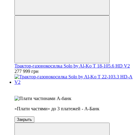
Трактор-газонокосилка Solo by Al-Ko T 18-105.6 HD V2
277 999 грн
4
3
«Плати частями» до 3 платежей - А-Банк
Закрыть