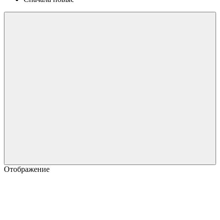
Отображение