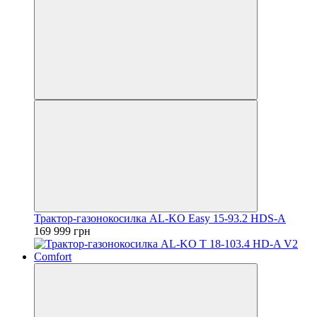
Трактор-газонокосилка AL-KO Easy 15-93.2 HDS-A
169 999 грн