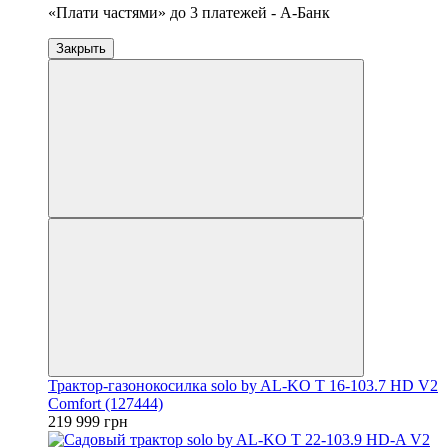
«Плати частями» до 3 платежей - А-Банк
Закрыть
Трактор-газонокосилка solo by AL-KO T 16-103.7 HD V2
Comfort (127444)
219 999 грн