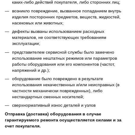
каких-либо действий покупателя, либо сторонних лиц;
возникло повреждение, вызванное попаданием внутрь
изделия посторонних предметов, веществ, жидкостей,
насекомых или животных;
дефекты вызваны использованием расходных
материалов, не соответствующих требованиям
эксплуатации;
представителем сервисной службы было замечено
использование нештатных режимов или параметров
работы оборудования или его компонентов (частот,
напряжений и др.);
оборудование было повреждено в результате
использования некачественных и/или неисправных (в
частности механически поврежденных), либо
нестандартных сменных носителей;
сверхнормативный износ деталей и узлов
Отправка (доставка) оборудования в случае
гарантируемого ремонта осуществляется силами и за
счет покупателя.