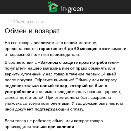
Обмен и возврат
Обмен и возврат
На все товары реализуемые в нашем магазине,
предоставляется
гарантия от 6 до 60 месяцев
в зависимости
от сервисной политики производителя.
В соответствии с «
Законом о защите прав потребителя
»
покупатели нашего магазина имеют право обменять или
вернуть купленный у нас товар в течение первых 14 дней
после покупки. Обратите внимание! Обмену или возврату
подлежит
только новый товар, который не был в
употреблении
и не имеет следов использования: царапин,
сколов, потёртостей. При этом должна быть сохранена
упаковка со всеми компонентами. У вас должен быть чек или
иной документ, подтверждающий оплату.
Если товар не работает, обмен или возврат товара
производится
только при наличии