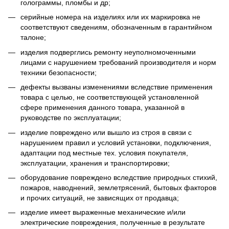
голограммы, пломбы и др;
серийные номера на изделиях или их маркировка не
соответствуют сведениям, обозначенным в гарантийном
талоне;
изделия подверглись ремонту неуполномоченными
лицами с нарушением требований производителя и норм
техники безопасности;
дефекты вызваны изменениями вследствие применения
товара с целью, не соответствующей установленной
сфере применения данного товара, указанной в
руководстве по эксплуатации;
изделие повреждено или вышло из строя в связи с
нарушением правил и условий установки, подключения,
адаптации под местные тех. условия покупателя,
эксплуатации, хранения и транспортировки;
оборудование повреждено вследствие природных стихий,
пожаров, наводнений, землетрясений, бытовых факторов
и прочих ситуаций, не зависящих от продавца;
изделие имеет выраженные механические и/или
электрические повреждения, полученные в результате