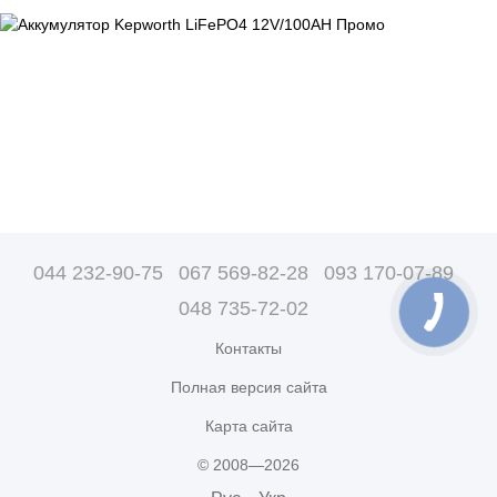
044 232-90-75
067 569-82-28
093 170-07-89
048 735-72-02
Контакты
Полная версия сайта
Карта сайта
© 2008—2026