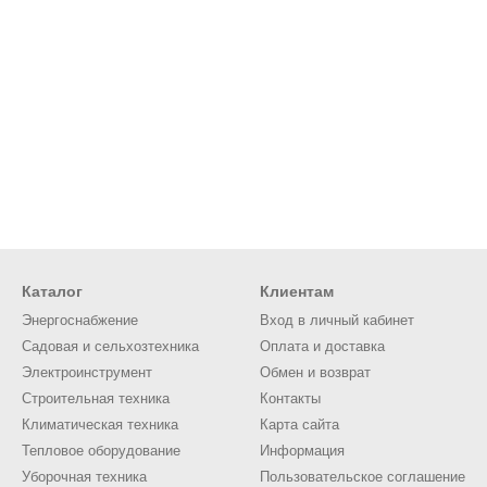
Каталог
Клиентам
Энергоснабжение
Вход в личный кабинет
Садовая и сельхозтехника
Оплата и доставка
Электроинструмент
Обмен и возврат
Строительная техника
Контакты
Климатическая техника
Карта сайта
Тепловое оборудование
Информация
Уборочная техника
Пользовательское соглашение