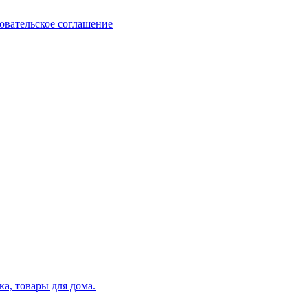
овательское соглашение