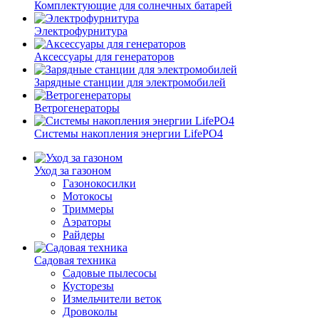
Комплектующие для солнечных батарей
Электрофурнитура
Аксессуары для генераторов
Зарядные станции для электромобилей
Ветрогенераторы
Системы накопления энергии LifePO4
Уход за газоном
Газонокосилки
Мотокосы
Триммеры
Аэраторы
Райдеры
Садовая техника
Садовые пылесосы
Кусторезы
Измельчители веток
Дровоколы