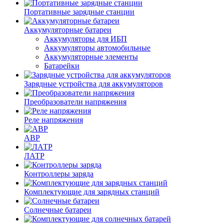
Портативные зарядные станции
Аккумуляторные батареи
Аккумуляторы для ИБП
Аккумуляторы автомобильные
Аккумуляторные элементы
Батарейки
Зарядные устройства для аккумуляторов
Преобразователи напряжения
Реле напряжения
АВР
ЛАТР
Контроллеры заряда
Комплектующие для зарядных станций
Солнечные батареи