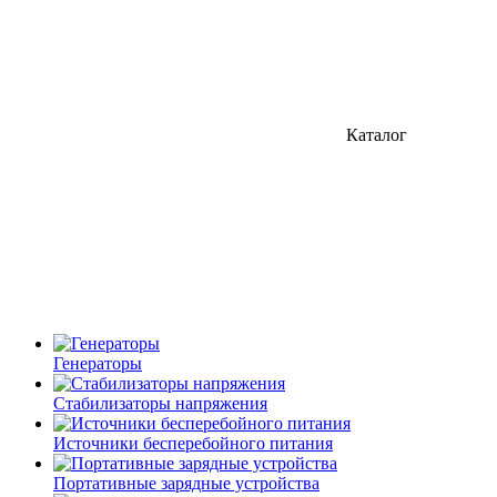
Каталог
Генераторы
Стабилизаторы напряжения
Источники бесперебойного питания
Портативные зарядные устройства