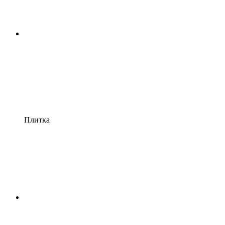
Плитка