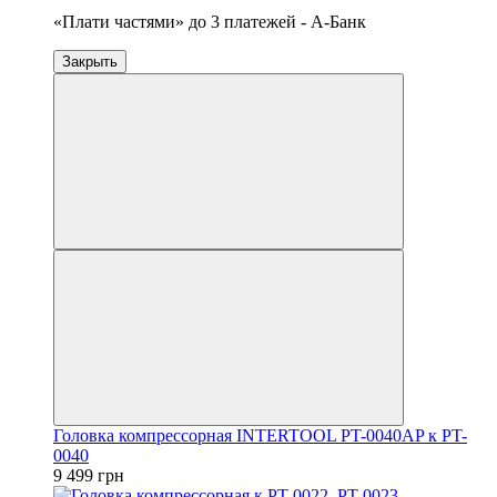
«Плати частями» до 3 платежей - А-Банк
Закрыть
Головка компрессорная INTERTOOL PT-0040AP к PT-
0040
9 499 грн