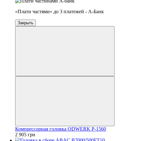
«Плати частями» до 3 платежей - А-Банк
Закрыть
Компрессорная головка ODWERK P-1560
2 905 грн