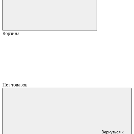
Корзина
Нет товаров
Вернуться к