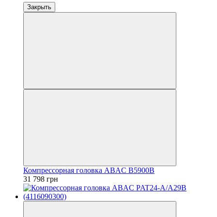
Закрыть
Компрессорная головка ABAC B5900B
31 798 грн