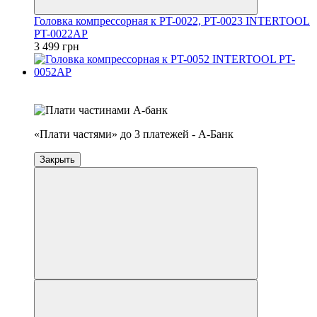
Головка компрессорная к PT-0022, PT-0023 INTERTOOL
PT-0022AP
3 499 грн
4
3
«Плати частями» до 3 платежей - А-Банк
Закрыть