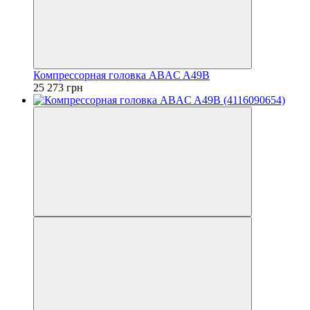
Компрессорная головка ABAC A49B
25 273 грн