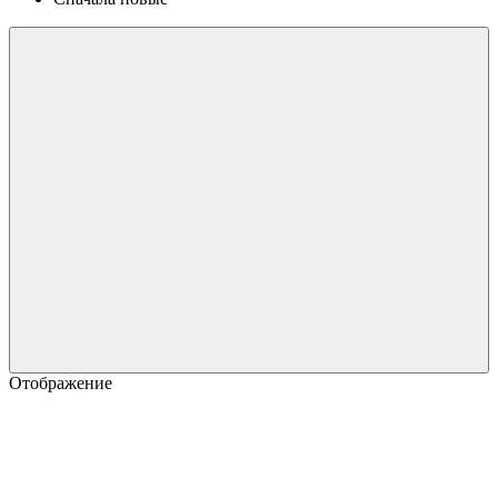
Отображение