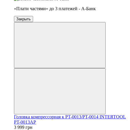
«Плати частями» до 3 платежей - А-Банк
Закрыть
Головка компрессорная к PT-0013/PT-0014 INTERTOOL
PT-0013AP
3 999 грн