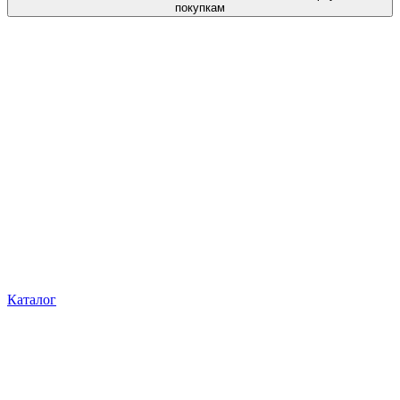
покупкам
Каталог