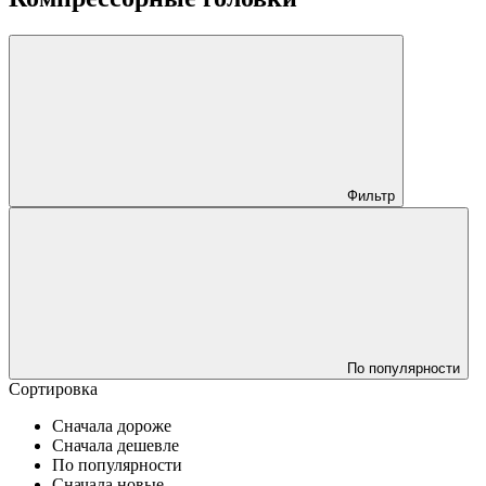
Фильтр
По популярности
Сортировка
Сначала дороже
Сначала дешевле
По популярности
Сначала новые