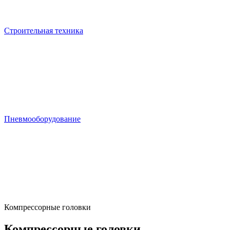
Строительная техника
Пневмооборудование
Компрессорные головки
Компрессорные головки