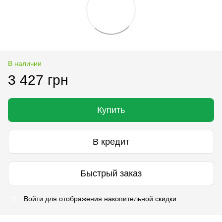
В наличии
3 427 грн
Купить
В кредит
Быстрый заказ
Войти
для отображения накопительной скидки
%