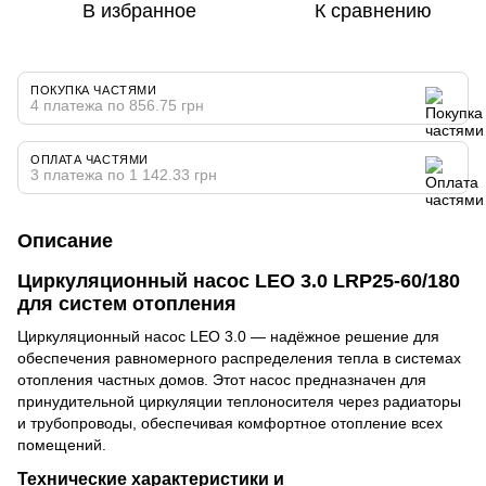
В избранное
К сравнению
ПОКУПКА ЧАСТЯМИ
4 платежа по 856.75 грн
ОПЛАТА ЧАСТЯМИ
3 платежа по 1 142.33 грн
Описание
Циркуляционный насос LEO 3.0 LRP25-60/180
для систем отопления
Циркуляционный насос LEO 3.0 — надёжное решение для
обеспечения равномерного распределения тепла в системах
отопления частных домов. Этот насос предназначен для
принудительной циркуляции теплоносителя через радиаторы
и трубопроводы, обеспечивая комфортное отопление всех
помещений.
Технические характеристики и