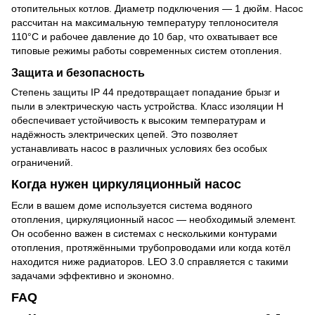
отопительных котлов. Диаметр подключения — 1 дюйм. Насос
рассчитан на максимальную температуру теплоносителя
110°C и рабочее давление до 10 бар, что охватывает все
типовые режимы работы современных систем отопления.
Защита и безопасность
Степень защиты IP 44 предотвращает попадание брызг и
пыли в электрическую часть устройства. Класс изоляции H
обеспечивает устойчивость к высоким температурам и
надёжность электрических цепей. Это позволяет
устанавливать насос в различных условиях без особых
ограничений.
Когда нужен циркуляционный насос
Если в вашем доме используется система водяного
отопления, циркуляционный насос — необходимый элемент.
Он особенно важен в системах с несколькими контурами
отопления, протяжёнными трубопроводами или когда котёл
находится ниже радиаторов. LEO 3.0 справляется с такими
задачами эффективно и экономно.
FAQ