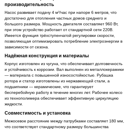
производительность
Насос развивает подачу 4 м³/час при напоре 6 метров, что
достаточно для отопления частных домов среднего и
большого размера. Мощность двигателя составляет 960 Вт,
при этом устройство работает от стандартной сети 220В.
Имеется функция трёхступенчатой регулировки скорости,
позволяющая оптимизировать потребление электроэнергии в
зависимости от сезона.
Надёжная конструкция и материалы
Корпус изготовлен из чугуна, что обеспечивает долговечность
и устойчивость к коррозии. Вал выполнен из металлокерамики
— материала с повышенной износостойкостью. Рубашка
ротора и статор изготовлены из нержавеющей стали, а
подшипники — керамические, что гарантирует
бесперебойную работу в течение многих лет. Рабочее колесо
из технополимера обеспечивает эффективную циркуляцию
жидкости.
Совместимость и установка
Межосевое расстояние между патрубками составляет 180 мм,
что соответствует стандартному размеру большинства