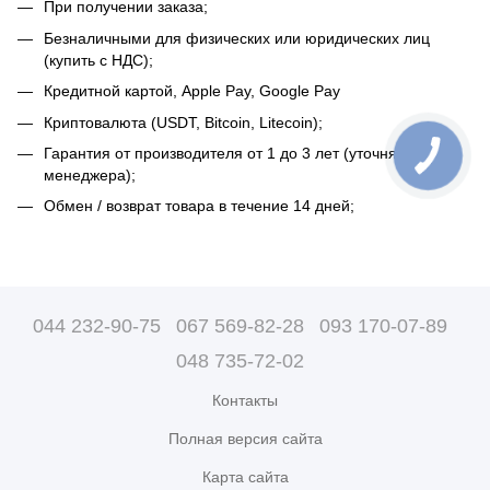
При получении заказа;
Безналичными для физических или юридических лиц
(купить с НДС);
Кредитной картой, Apple Pay, Google Pay
Криптовалюта (USDT, Bitcoin, Litecoin);
Гарантия от производителя от 1 до 3 лет (уточняйте у
менеджера);
Обмен / возврат товара в течение 14 дней;
044 232-90-75
067 569-82-28
093 170-07-89
048 735-72-02
Контакты
Полная версия сайта
Карта сайта