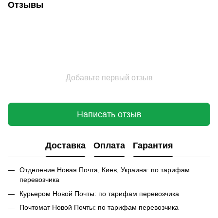
Отзывы
Добавьте первый отзыв
Написать отзыв
Доставка
Оплата
Гарантия
Отделение Новая Почта, Киев, Украина: по тарифам
перевозчика
Курьером Новой Почты: по тарифам перевозчика
Почтомат Новой Почты: по тарифам перевозчика