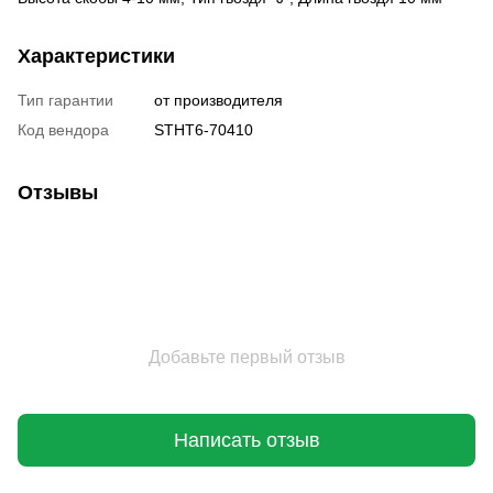
Характеристики
Тип гарантии
от производителя
Код вендора
STHT6-70410
Отзывы
Добавьте первый отзыв
Написать отзыв