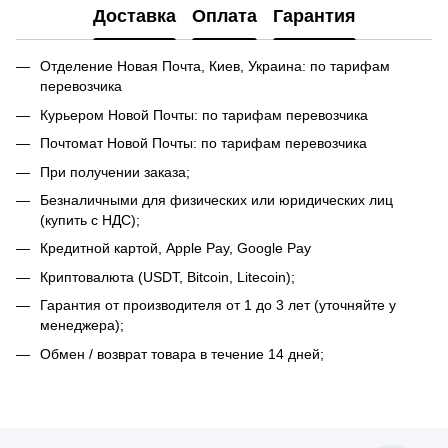
Доставка
Оплата
Гарантия
Отделение Новая Почта, Киев, Украина: по тарифам
перевозчика
Курьером Новой Почты: по тарифам перевозчика
Почтомат Новой Почты: по тарифам перевозчика
При получении заказа;
Безналичными для физических или юридических лиц
(купить с НДС);
Кредитной картой, Apple Pay, Google Pay
Криптовалюта (USDT, Bitcoin, Litecoin);
Гарантия от производителя от 1 до 3 лет (уточняйте у
менеджера);
Обмен / возврат товара в течение 14 дней;