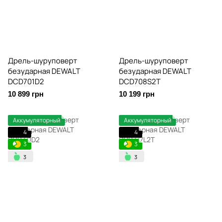
Дрель-шуруповерт
Дрель-шуруповерт
безударная DEWALT
безударная DEWALT
DCD701D2
DCD708S2T
10 899 грн
10 199 грн
Аккумуляторный
Аккумуляторный
4
4
3
3