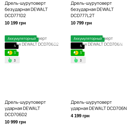
Дрель-шуруповерт
Дрель-шуруповерт
безударная DEWALT
безударная DEWALT
DCD771D2
DCD777L2T
10 199 грн
10 799 грн
Аккумуляторный
Аккумуляторный
4
4
3
3
Дрель-шуруповерт
Дрель-шуруповерт
ударная DEWALT
ударная DEWALT DCD706N
DCD706D2
4 199 грн
10 999 грн