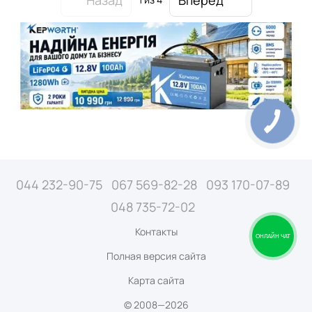
044 232-90-75
067 569-82-28
093 170-07-89
048 735-72-02
Контакты
ОНЛАЙН ЧАТ
Полная версия сайта
Карта сайта
© 2008—2026