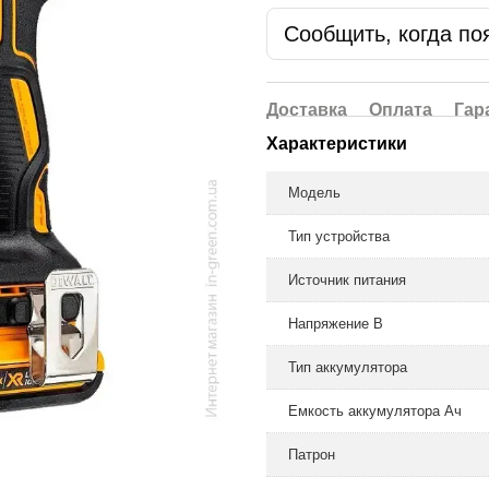
Сообщить, когда по
Доставка
Оплата
Гар
Характеристики
Модель
Тип устройства
Источник питания
Напряжение В
Тип аккумулятора
Емкость аккумулятора Ач
Патрон