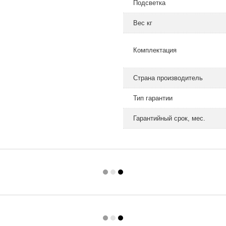
Подсветка
Вес кг
Комплектация
Страна производитель
Тип гарантии
Гарантийный срок, мес.