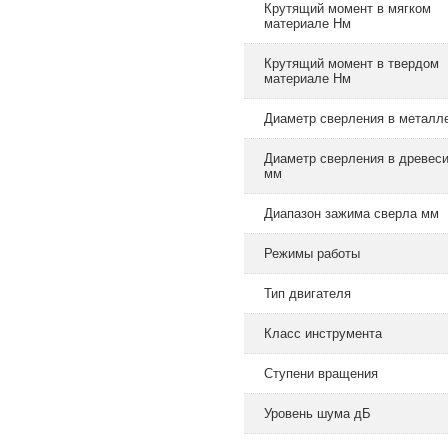
Крутящий момент в мягком
материале Нм
Крутящий момент в твердом
материале Нм
Диаметр сверления в металл
Диаметр сверления в древес
мм
Диапазон зажима сверла мм
Режимы работы
Тип двигателя
Класс инструмента
Ступени вращения
Уровень шума дБ