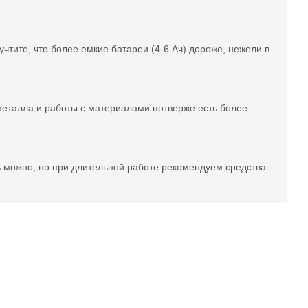
чтите, что более емкие батареи (4-6 Ач) дороже, нежели в
металла и работы с материалами потверже есть более
ть можно, но при длительной работе рекомендуем средства