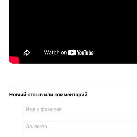
Новый отзыв или комментарий