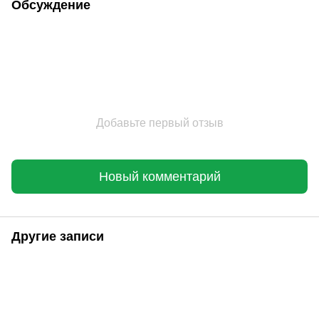
Обсуждение
Добавьте первый отзыв
Новый комментарий
Другие записи