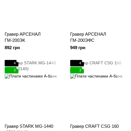
Гравер АРСЕНАЛ
Гравер АРСЕНАЛ
ГМ-200ЭК
ГМ-200ЭФС
892 грн
949 грн
4
4
3
3
Гравер STARK MG-1440
Гравер CRAFT CSG 160