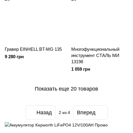
Гравер EINHELL BT-MG 135
Многофункциональный
инструмент СТАЛЬ МИ
9 280 грн
13198
1 059 грн
Показать еще 20 товаров
Назад
Вперед
2
из 4