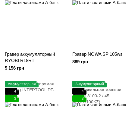
Гравер аккумуляторный
Гравер NOWA SP 105ws
RYOBI R18RT
889 грн
5 156 грн
Аккумуляторная
Аккумуляторный
4
4
3
3