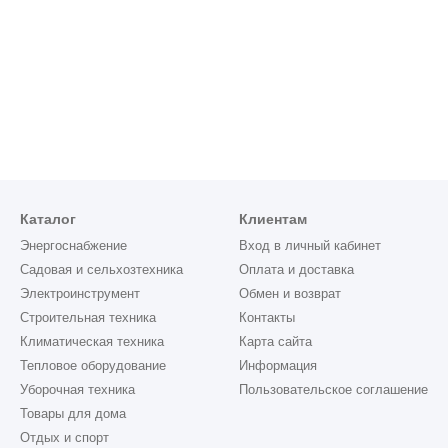
Каталог
Клиентам
Энергоснабжение
Вход в личный кабинет
Садовая и сельхозтехника
Оплата и доставка
Электроинструмент
Обмен и возврат
Строительная техника
Контакты
Климатическая техника
Карта сайта
Тепловое оборудование
Информация
Уборочная техника
Пользовательское соглашение
Товары для дома
Отдых и спорт