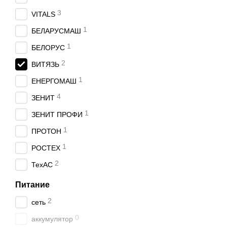
3
VITALS
1
БЕЛАРУСМАШ
1
БЕЛОРУС
2
ВИТЯЗЬ
1
ЕНЕРГОМАШ
4
ЗЕНИТ
1
ЗЕНИТ ПРОФИ
1
ПРОТОН
1
РОСТЕХ
2
ТехАС
Питание
2
сеть
0
аккумулятор