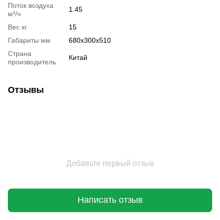
Поток воздуха
1.45
м³/ч
Вес кг
15
Габариты мм
680x300x510
Страна
Китай
производитель
Отзывы
Добавьте первый отзыв
Написать отзыв