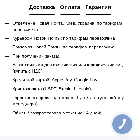
Доставка
Оплата
Гарантия
Отделение Новая Почта, Киев, Украина: по тарифам
перевозчика
Курьером Новой Почты: по тарифам перевозчика
Почтомат Новой Почты: по тарифам перевозчика
При получении заказа;
Безналичными для физических или юридических лиц
(купить с НДС);
Кредитной картой, Apple Pay, Google Pay
Криптовалюта (USDT, Bitcoin, Litecoin);
Гарантия от производителя от 1 до 3 лет (уточняйте у
менеджера);
Обмен / возврат товара в течение 14 дней;