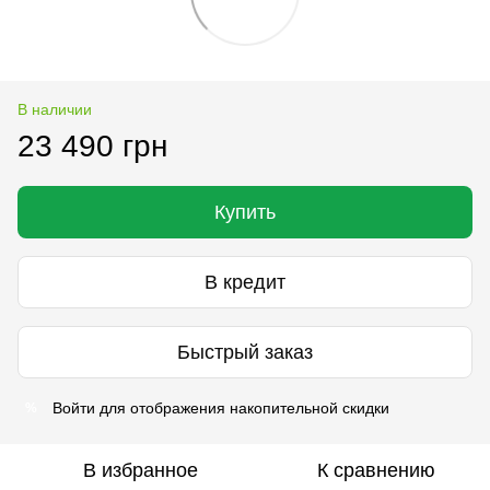
В наличии
23 490 грн
Купить
В кредит
Быстрый заказ
Войти
для отображения накопительной скидки
%
В избранное
К сравнению