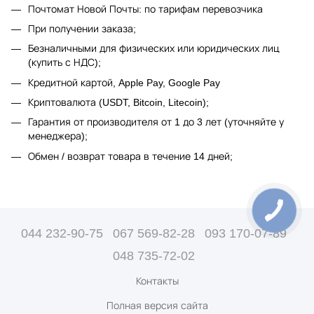
Почтомат Новой Почты: по тарифам перевозчика
При получении заказа;
Безналичными для физических или юридических лиц
(купить с НДС);
Кредитной картой, Apple Pay, Google Pay
Криптовалюта (USDT, Bitcoin, Litecoin);
Гарантия от производителя от 1 до 3 лет (уточняйте у
менеджера);
Обмен / возврат товара в течение 14 дней;
044 232-90-75
067 569-82-28
093 170-07-89
048 735-72-02
Контакты
Полная версия сайта