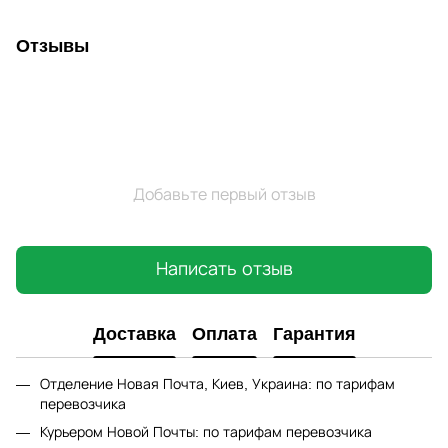
Отзывы
Добавьте первый отзыв
Написать отзыв
Доставка
Оплата
Гарантия
Отделение Новая Почта, Киев, Украина: по тарифам
перевозчика
Курьером Новой Почты: по тарифам перевозчика