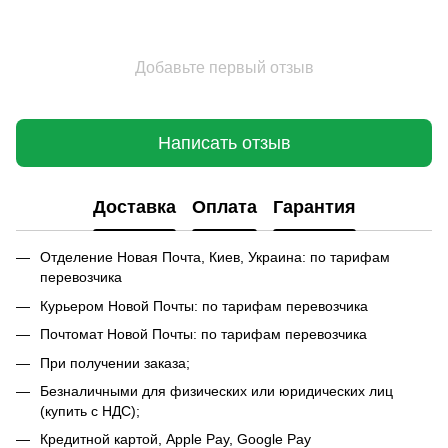
Добавьте первый отзыв
Написать отзыв
Доставка
Оплата
Гарантия
Отделение Новая Почта, Киев, Украина: по тарифам
перевозчика
Курьером Новой Почты: по тарифам перевозчика
Почтомат Новой Почты: по тарифам перевозчика
При получении заказа;
Безналичными для физических или юридических лиц
(купить с НДС);
Кредитной картой, Apple Pay, Google Pay