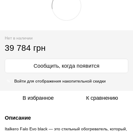
Нет в наличии
39 784 грн
Сообщить, когда появится
Войти
для отображения накопительной скидки
%
В избранное
К сравнению
Описание
Italkero Falo Evo black — это стильный обогреватель, который,