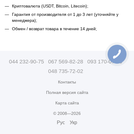
Криптовалюта (USDT, Bitcoin, Litecoin);
Гарантия от производителя от 1 до 3 лет (уточняйте у
менеджера);
Обмен / возврат товара в течение 14 дней;
044 232-90-75
067 569-82-28
093 170-07-89
048 735-72-02
Контакты
Полная версия сайта
Карта сайта
© 2008—2026
Рус
Укр