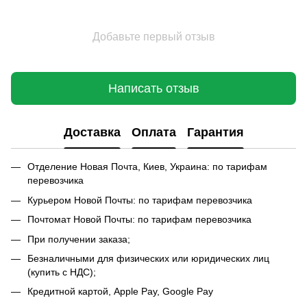
Добавьте первый отзыв
Написать отзыв
Доставка
Оплата
Гарантия
Отделение Новая Почта, Киев, Украина: по тарифам
перевозчика
Курьером Новой Почты: по тарифам перевозчика
Почтомат Новой Почты: по тарифам перевозчика
При получении заказа;
Безналичными для физических или юридических лиц
(купить с НДС);
Кредитной картой, Apple Pay, Google Pay