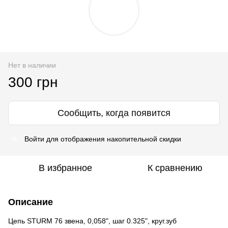
Нет в наличии
300 грн
Сообщить, когда появится
Войти
для отображения накопительной скидки
%
В избранное
К сравнению
Описание
Цепь STURM 76 звена, 0,058", шаг 0.325", круг.зуб