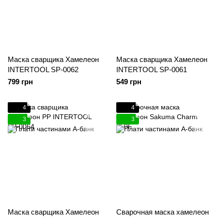
Маска сварщика Хамелеон
Маска сварщика Хамелеон
INTERTOOL SP-0062
INTERTOOL SP-0061
799 грн
549 грн
4
4
3
3
Маска сварщика Хамелеон
Сварочная маска хамелеон