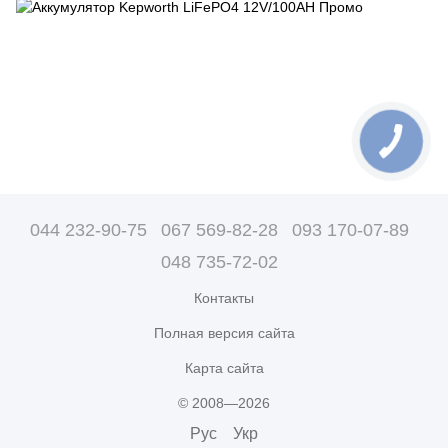
044 232-90-75
067 569-82-28
093 170-07-89
048 735-72-02
Контакты
Полная версия сайта
Карта сайта
© 2008—2026
Рус
Укр