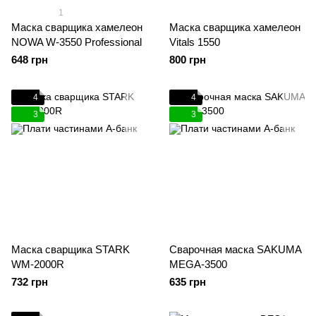
1
Маска сварщика хамелеон
Маска сварщика хамелеон
NOWA W-3550 Professional
Vitals 1550
648 грн
800 грн
4
4
3
3
Маска сварщика STARK
Сварочная маска SAKUMA
WM-2000R
MEGA-3500
732 грн
635 грн