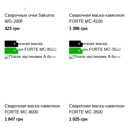
1
Сварочные очки Sakuma
Сварочная маска-хамелеон
WG-200F
FORTE MC-4100
423 грн
1 386 грн
4
4
3
3
Сварочная маска-хамелеон
Сварочная маска-хамелеон
FORTE MC-8000
FORTE MC-3500
1 847 грн
1 025 грн