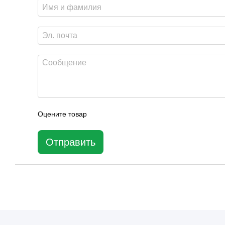
Оцените товар
Отправить