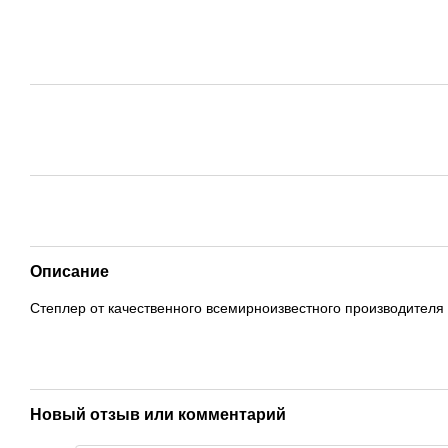
Описание
Степлер от качественного всемирноизвестного производителя
Новый отзыв или комментарий