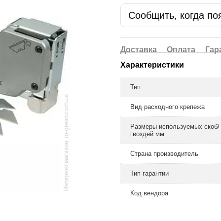
Сообщить, когда по
Доставка
Оплата
Гар
Характеристики
Тип
Вид расходного крепежа
Размеры используемых скоб/
гвоздей мм
Страна производитель
Тип гарантии
Код вендора