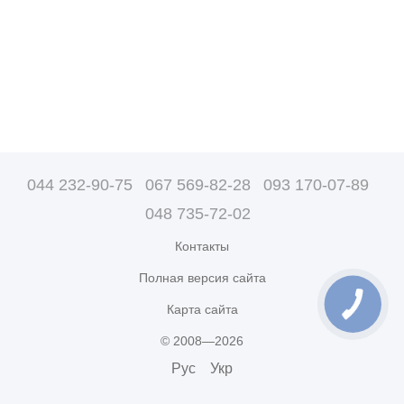
044 232-90-75
067 569-82-28
093 170-07-89
048 735-72-02
Контакты
Полная версия сайта
Карта сайта
© 2008—2026
Рус
Укр