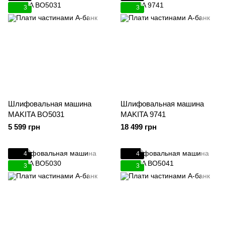
3
3
Шлифовальная машина
Шлифовальная машина
MAKITA BO5031
MAKITA 9741
5 599 грн
18 499 грн
4
4
3
3