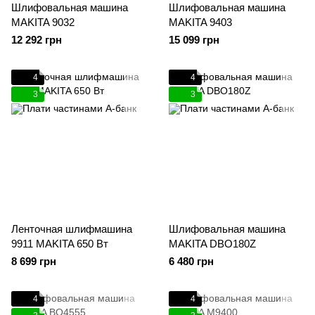
Шлифовальная машина
Шлифовальная машина
MAKITA 9032
MAKITA 9403
12 292 грн
15 099 грн
4
4
3
3
Ленточная шлифмашина
Шлифовальная машина
9911 MAKITA 650 Вт
MAKITA DBO180Z
8 699 грн
6 480 грн
4
4