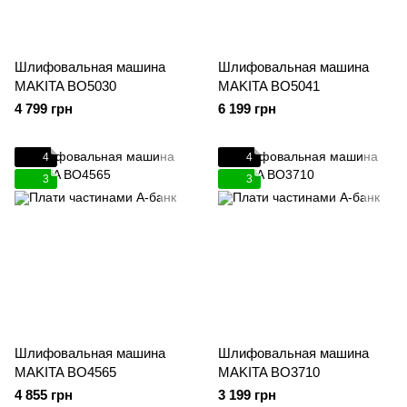
Шлифовальная машина
Шлифовальная машина
MAKITA BO5030
MAKITA BO5041
4 799 грн
6 199 грн
4
4
3
3
Шлифовальная машина
Шлифовальная машина
MAKITA BO4565
MAKITA BO3710
4 855 грн
3 199 грн