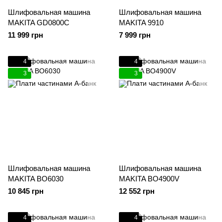
Шлифовальная машина
Шлифовальная машина
MAKITA GD0800C
MAKITA 9910
11 999 грн
7 999 грн
4
4
3
3
Шлифовальная машина
Шлифовальная машина
MAKITA BO6030
MAKITA BO4900V
10 845 грн
12 552 грн
4
4