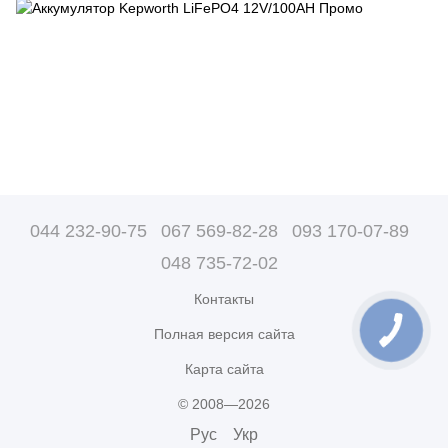
044 232-90-75
067 569-82-28
093 170-07-89
048 735-72-02
Контакты
Полная версия сайта
Карта сайта
© 2008—2026
Рус
Укр