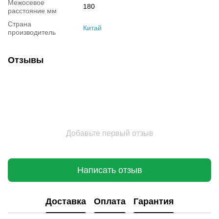
Межосевое
180
расстояние мм
Страна
Китай
производитель
Отзывы
Добавьте первый отзыв
Написать отзыв
Доставка
Оплата
Гарантия