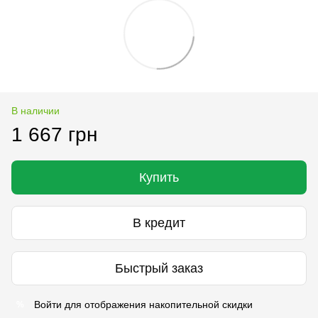
В наличии
1 667 грн
Купить
В кредит
Быстрый заказ
Войти
для отображения накопительной скидки
%