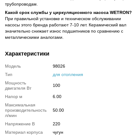
трубопроводам.
Какой срок службы у циркуляционного насоса WETRON?
При правильной установке и техническом обслуживании
насосы этого бренда работают 7-10 лет. Керамический вал
значительно снижает износ подшипников по сравнению с
металлическими аналогами.
Характеристики
Модель
98026
Тип
для отопления
Мощность
100
двигателя Вт
Напор м
6.00
Максимальная
производительность
50.00
л/мин
Напряжение В
220
Материал корпуса
чугун