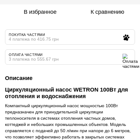
В избранное
К сравнению
ПОКУПКА ЧАСТЯМИ
4 платежа по 416.75 грн
ОПЛАТА ЧАСТЯМИ
3 платежа по 555.67 грн
Описание
Циркуляционный насос WETRON 100Вт для
отопления и водоснабжения
Компактный циркуляционный насос мощностью 100Вт
предназначен для принудительной циркуляции
теплоносителя в системах отопления частных домов,
коттеджей и небольших промышленных объектов. Модель
справляется с подачей до 50 л/мин при напоре до 6 метров,
что позволяет эффективно работать в закрытых системах