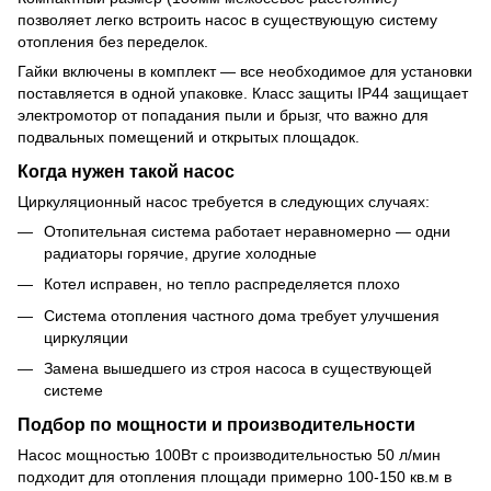
позволяет легко встроить насос в существующую систему
отопления без переделок.
Гайки включены в комплект — все необходимое для установки
поставляется в одной упаковке. Класс защиты IP44 защищает
электромотор от попадания пыли и брызг, что важно для
подвальных помещений и открытых площадок.
Когда нужен такой насос
Циркуляционный насос требуется в следующих случаях:
Отопительная система работает неравномерно — одни
радиаторы горячие, другие холодные
Котел исправен, но тепло распределяется плохо
Система отопления частного дома требует улучшения
циркуляции
Замена вышедшего из строя насоса в существующей
системе
Подбор по мощности и производительности
Насос мощностью 100Вт с производительностью 50 л/мин
подходит для отопления площади примерно 100-150 кв.м в