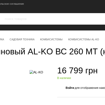
ельское соглашение
ИКА
САДОВАЯ ТЕХНИКА
КОМБИСИСТЕМЫ
КОМБИСИСТЕМЫ AL-KO
новый AL-KO ВС 260 МТ (н
16 799 грн
В наличии
Войти
для отображения нако
%