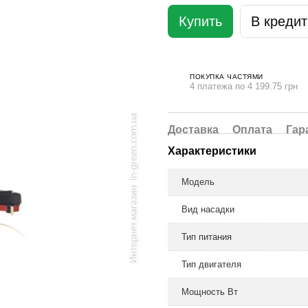
Купить
В кредит
ПОКУПКА ЧАСТЯМИ
4 платежа по 4 199.75 грн
Доставка
Оплата
Гар
Характеристики
Модель
Вид насадки
Тип питания
Тип двигателя
Мощность Вт