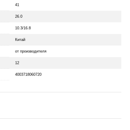
41
26.0
10.3/16.8
Китай
от производителя
12
4003718060720