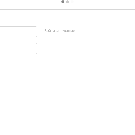
Войти с помощью