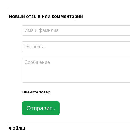
Новый отзыв или комментарий
Оцените товар
Отправить
Файлы