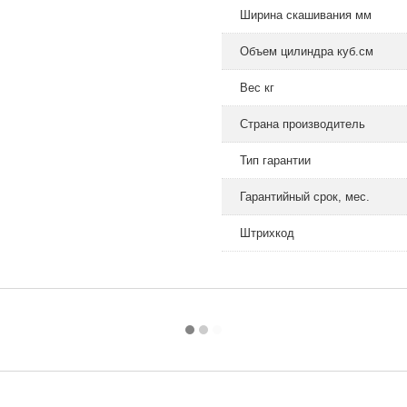
Ширина скашивания мм
Объем цилиндра куб.см
Вес кг
Страна производитель
Тип гарантии
Гарантийный срок, мес.
Штрихкод