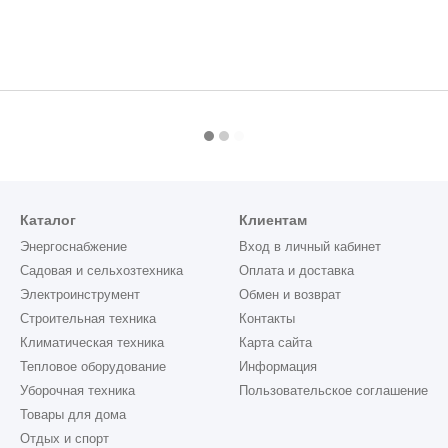
Каталог
Клиентам
Энергоснабжение
Вход в личный кабинет
Садовая и сельхозтехника
Оплата и доставка
Электроинструмент
Обмен и возврат
Строительная техника
Контакты
Климатическая техника
Карта сайта
Тепловое оборудование
Информация
Уборочная техника
Пользовательское соглашение
Товары для дома
Отдых и спорт