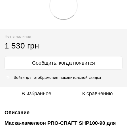
Нет в наличии
1 530 грн
Сообщить, когда появится
Войти
для отображения накопительной скидки
%
В избранное
К сравнению
Описание
Маска-хамелеон PRO-CRAFT SHP100-90 для