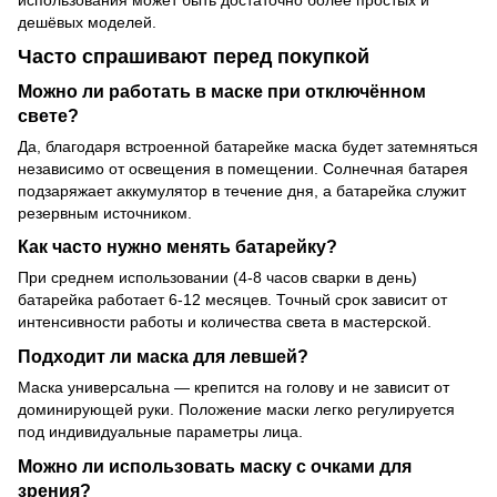
дешёвых моделей.
Часто спрашивают перед покупкой
Можно ли работать в маске при отключённом
свете?
Да, благодаря встроенной батарейке маска будет затемняться
независимо от освещения в помещении. Солнечная батарея
подзаряжает аккумулятор в течение дня, а батарейка служит
резервным источником.
Как часто нужно менять батарейку?
При среднем использовании (4-8 часов сварки в день)
батарейка работает 6-12 месяцев. Точный срок зависит от
интенсивности работы и количества света в мастерской.
Подходит ли маска для левшей?
Маска универсальна — крепится на голову и не зависит от
доминирующей руки. Положение маски легко регулируется
под индивидуальные параметры лица.
Можно ли использовать маску с очками для
зрения?