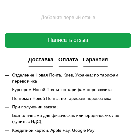
Добавьте первый отзыв
Написать отзыв
Доставка
Оплата
Гарантия
Отделение Новая Почта, Киев, Украина: по тарифам
перевозчика
Курьером Новой Почты: по тарифам перевозчика
Почтомат Новой Почты: по тарифам перевозчика
При получении заказа;
Безналичными для физических или юридических лиц
(купить с НДС);
Кредитной картой, Apple Pay, Google Pay