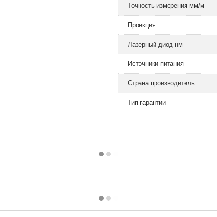
Точность измерения мм/м
Проекция
Лазерный диод нм
Источники питания
Страна производитель
Тип гарантии