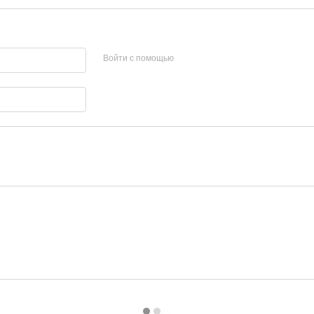
Войти с помощью