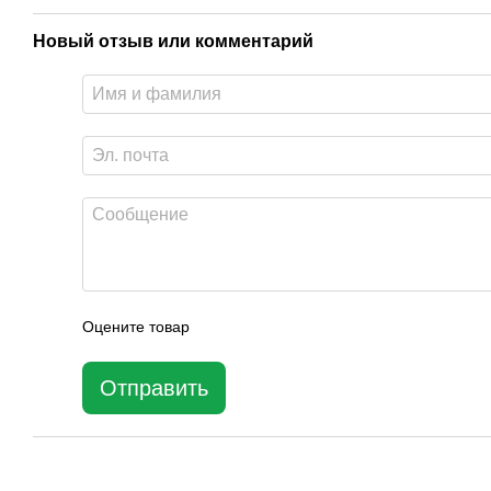
Новый отзыв или комментарий
Оцените товар
Отправить