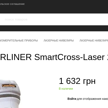
ельское соглашение
ИЗМЕРИТЕЛЬНЫЕ ПРИБОРЫ
ЛАЗЕРНЫЕ НИВЕЛИРЫ
ЛАЗЕРНЫЕ НИВЕЛИР
LINER SmartCross-Laser 2
1 632 грн
В наличии
Войти
для отображения нако
%