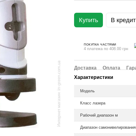
Купить
В кредит
ПОКУПКА ЧАСТЯМИ
4 платежа по 408.00 грн
Доставка
Оплата
Гар
Характеристики
Модель
Класс лазера
Рабочий диапазон м
Диапазон самонивелирования