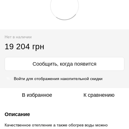
Нет в наличии
19 204 грн
Сообщить, когда появится
Войти
для отображения накопительной скидки
%
В избранное
К сравнению
Описание
Качественное отепление а также обогрев воды можно