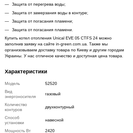
Защита от перегрева воды;
Защита от замерзания воды в контуре;
Защита от погасания пламени;
Защита от погасания пламени.
Купить котел отопления Unical EVE 05 CTFS 24 можно
заполнив заявку на сайте in-green.com.ua. Также мы
организовываем доставку товара по Киеву и другим городам
Украины. У нас отличное качество и доступная цена товара.
Характеристики
Модель
52520
Вид
газовый
энергоносителя
Количество
двухконтурный
контуров
Способ
навесной
установки
Мощность Вт
2420