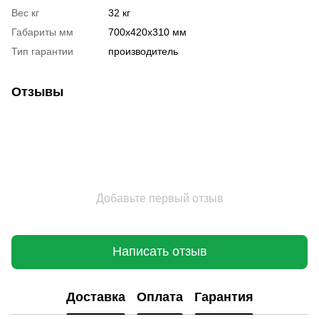
Вес кг
32 кг
Габариты мм
700х420х310 мм
Тип гарантии
производитель
Отзывы
Добавьте первый отзыв
Написать отзыв
Доставка
Оплата
Гарантия