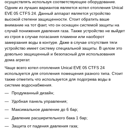
осуществлять используя соответствующее оборудование.
Одним из лучших вариантов является котел отопления Unical
EVE 05 CTFS 24. Данный аппарат является устройство
высокой степени защищенности. Стоит обратить ваше
внимание на тот факт, что он оснащен системой защиты на
случай понижения давления газа. Также устройство не выйдет
из строя в случае погасания пламени или наоборот
замерзания воды в контуре. Даже в случае отсутствия тяги
устройство имеет систему специальной защиты. В целом это
довольно защищенный и безопасный для использования
дома агрегат.
Чаще всего котел отопления Unical EVE 05 CTFS 24
используется для отопления помещения разного типа. Стоит
также отметить что используется для подогрева воды в
системе водоснабжения.
Продуманный дизайн;
Удобная панель управления;
Максимальное давление до 6 бар;
Давление расширительного бака 1 бар;
Защита от падения давления газа;