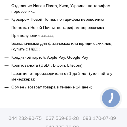
Отделение Новая Почта, Киев, Украина: по тарифам
перевозчика
Курьером Новой Почты: по тарифам перевозчика
Почтомат Новой Почты: по тарифам перевозчика
При получении заказа;
Безналичными для физических или юридических лиц
(купить с НДС);
Кредитной картой, Apple Pay, Google Pay
Криптовалюта (USDT, Bitcoin, Litecoin);
Гарантия от производителя от 1 до 3 лет (уточняйте у
менеджера);
Обмен / возврат товара в течение 14 дней;
044 232-90-75
067 569-82-28
093 170-07-89