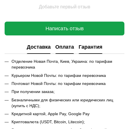
Добавьте первый отзыв
Написать отзыв
Доставка
Оплата
Гарантия
Отделение Новая Почта, Киев, Украина: по тарифам
перевозчика
Курьером Новой Почты: по тарифам перевозчика
Почтомат Новой Почты: по тарифам перевозчика
При получении заказа;
Безналичными для физических или юридических лиц
(купить с НДС);
Кредитной картой, Apple Pay, Google Pay
Криптовалюта (USDT, Bitcoin, Litecoin);