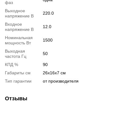
фаз
Выходное
220.0
напряжение В
Входное
12.0
напряжение В
Номинальная
1500
мощность Вт
Выходная
50
частота Гц
КПД %
90
Габариты см
26x16x7 см
Тип гарантии
от производителя
Отзывы