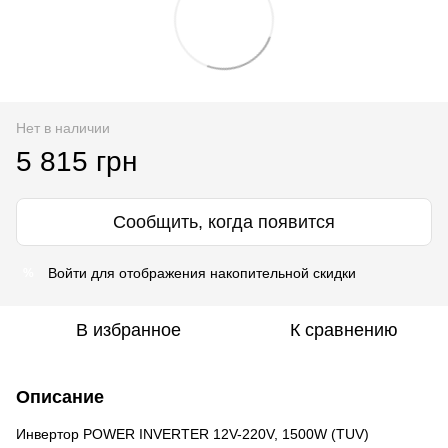
Нет в наличии
5 815 грн
Сообщить, когда появится
Войти
для отображения накопительной скидки
%
В избранное
К сравнению
Описание
Инвертор POWER INVERTER 12V-220V, 1500W (TUV)