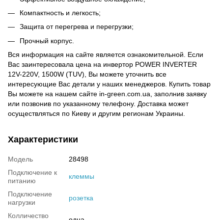
Компактность и легкость;
Защита от перегрева и перегрузки;
Прочный корпус.
Вся информация на сайте является ознакомительной. Если
Вас заинтересовала цена на инвертор POWER INVERTER
12V-220V, 1500W (TUV), Вы можете уточнить все
интересующие Вас детали у наших менеджеров. Купить товар
Вы можете на нашем сайте in-green.com.ua, заполнив заявку
или позвонив по указанному телефону. Доставка может
осуществляться по Киеву и другим регионам Украины.
Характеристики
Модель
28498
Подключение к
клеммы
питанию
Подключение
розетка
нагрузки
Колличество
одна