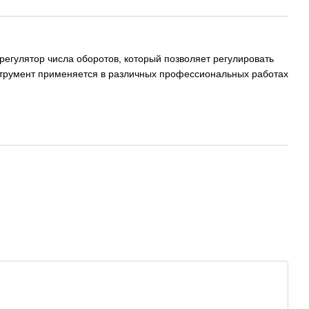
регулятор числа оборотов, который позволяет регулировать
нструмент применяется в различных профессиональных работах