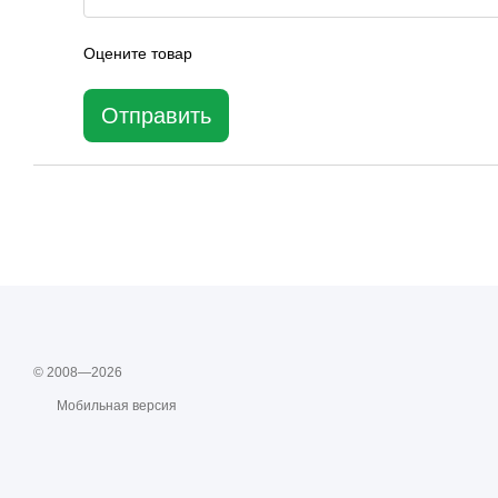
Оцените товар
Отправить
© 2008—2026
Мобильная версия