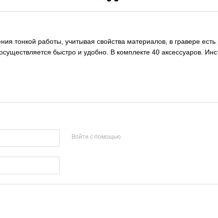
ия тонкой работы, учитывая свойства материалов, в гравере есть 
 осуществляется быстро и удобно. В комплекте 40 аксессуаров. И
Войти с помощью