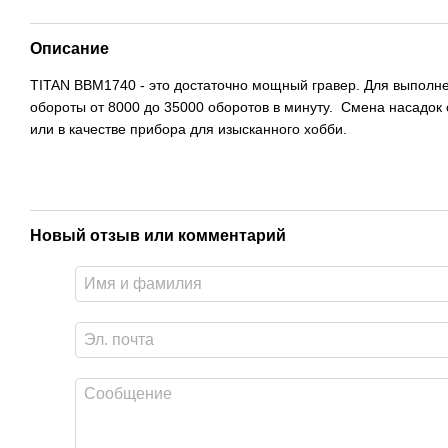
Описание
TITAN BBM1740 - это достаточно мощный гравер. Для выполнен
обороты от 8000 до 35000 оборотов в минуту. Смена насадок
или в качестве прибора для изысканного хобби.
Новый отзыв или комментарий