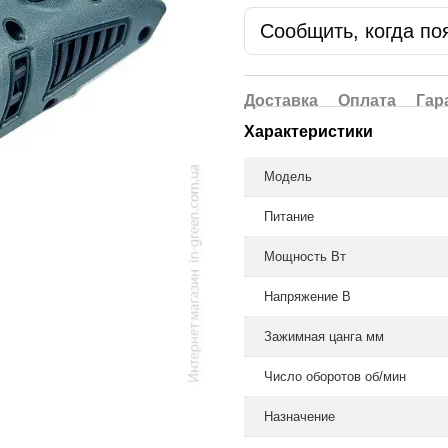
Сообщить, когда по
Доставка
Оплата
Гар
Характеристики
Модель
Питание
Мощность Вт
Напряжение В
Зажимная цанга мм
Число оборотов об/мин
Назначение