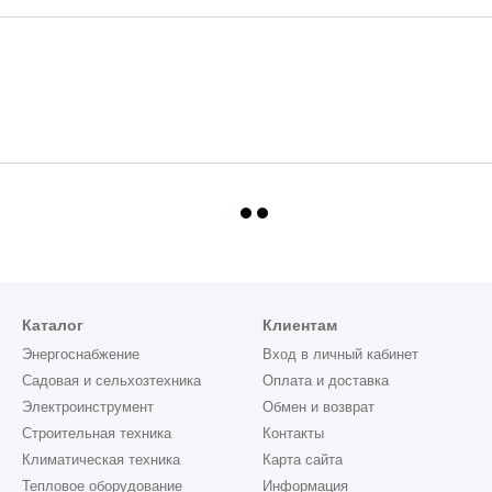
Каталог
Клиентам
Энергоснабжение
Вход в личный кабинет
Садовая и сельхозтехника
Оплата и доставка
Электроинструмент
Обмен и возврат
Строительная техника
Контакты
Климатическая техника
Карта сайта
Тепловое оборудование
Информация