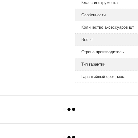
Класс инструмента
Особенности
Количество аксессуаров шт
Вес кг
Страна производитель
Тип гарантии
Гарантийный срок, мес.