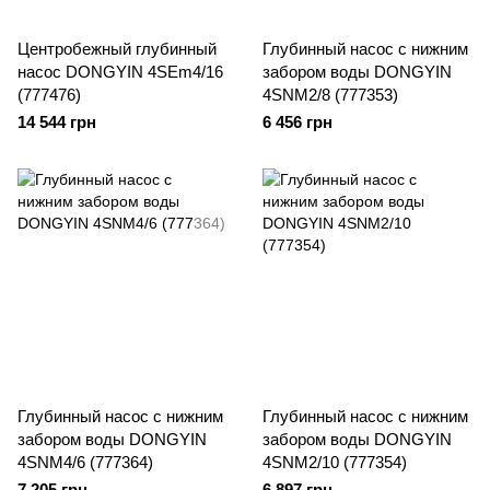
Центробежный глубинный
Глубинный насос с нижним
насос DONGYIN 4SEm4/16
забором воды DONGYIN
(777476)
4SNM2/8 (777353)
14 544 грн
6 456 грн
Глубинный насос с нижним
Глубинный насос с нижним
забором воды DONGYIN
забором воды DONGYIN
4SNM4/6 (777364)
4SNM2/10 (777354)
7 205 грн
6 897 грн