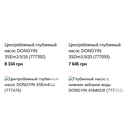
Центробежный глубинный
Центробежный глубинный
насос DONGYIN
насос DONGYIN
3SEm3.5/16 (777392)
3SDm3.5/20 (777093)
8 334 грн
7 645 грн