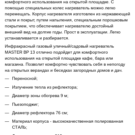
комфортного использования на открытой площадке. С
помощью специальных колес нагреватель можно легко
перемещать. Корпус нагревателя изготовлен из нержавеющей
стали и покрыт, путем напыления, специальным порошковым
покрытием, что обеспечивает нагревателю достойный
внешний вид на долгие годы. Прост в эксплуатации. Легко
устанавливается и разбирается.
Инфракрасный газовый уличный/садовый нагреватель
MASTER BP 13 отлично подойдет для комфортного
использования на открытой площадке кафе, бара или
магазина. Позволит комфортно чувствовать себя в непогоду
на открытых верандах и беседках загородных домов и дач.
Переносной;
Излучение тепла из рефлектора;
Диаметр зоны обогрева 9 м;
Пьезоподжиг;
Диаметр рефлектора 76 см;
Материал корпуса - высококачественная полированная
СТАЛЬ;