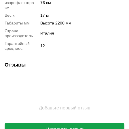
изорефлектора
76 см
см
Вес кг
17 кг
Габариты мм
Высота 2200 мм
Страна
Италия
производитель
Гарантийный
12
срок, мес.
Отзывы
Добавьте первый отзыв