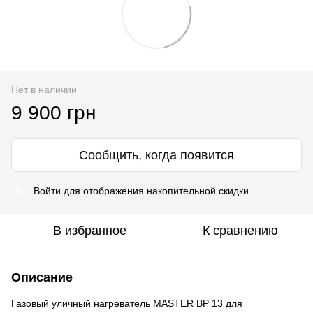
Нет в наличии
9 900 грн
Сообщить, когда появится
Войти
для отображения накопительной скидки
%
В избранное
К сравнению
Описание
Газовый уличный нагреватель MASTER BP 13 для