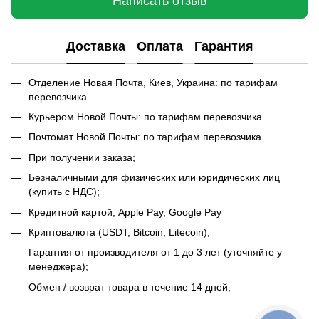
Написать отзыв
Доставка
Оплата
Гарантия
Отделение Новая Почта, Киев, Украина: по тарифам
перевозчика
Курьером Новой Почты: по тарифам перевозчика
Почтомат Новой Почты: по тарифам перевозчика
При получении заказа;
Безналичными для физических или юридических лиц
(купить с НДС);
Кредитной картой, Apple Pay, Google Pay
Криптовалюта (USDT, Bitcoin, Litecoin);
Гарантия от производителя от 1 до 3 лет (уточняйте у
менеджера);
Обмен / возврат товара в течение 14 дней;