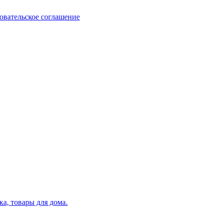
овательское соглашение