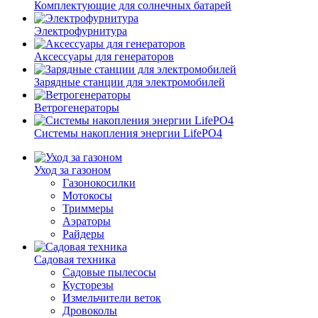
Комплектующие для солнечных батарей
Электрофурнитура
Аксессуары для генераторов
Зарядные станции для электромобилей
Ветрогенераторы
Системы накопления энергии LifePO4
Уход за газоном
Газонокосилки
Мотокосы
Триммеры
Аэраторы
Райдеры
Садовая техника
Садовые пылесосы
Кусторезы
Измельчители веток
Дровоколы