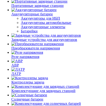
Портативные зарядные станции
Аккумуляторные батареи
Аккумуляторы для ИБП
Аккумуляторы автомобильные
Аккумуляторные элементы
Батарейки
Зарядные устройства для аккумуляторов
Преобразователи напряжения
Реле напряжения
АВР
ЛАТР
Контроллеры заряда
Комплектующие для зарядных станций
Солнечные батареи