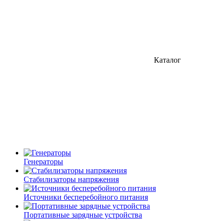
Каталог
Генераторы
Стабилизаторы напряжения
Источники бесперебойного питания
Портативные зарядные устройства