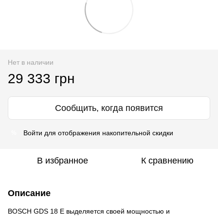
Нет в наличии
29 333 грн
Сообщить, когда появится
Войти
для отображения накопительной скидки
%
В избранное
К сравнению
Описание
BOSCH GDS 18 E выделяется своей мощностью и