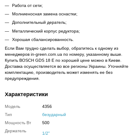
Работа от сети;
Молниеносная замена оснастки;
Дополнительный дератель;
Металлический корпус редуктора;
Хорошая сбалансированность.
Если Вам трудно сделать выбор, обратитесь к одному из
менеджеров in-green.com.ua по номеру, указанному выше.
Купить BOSCH GDS 18 E по хорошей цене можно в Киеве.
Доставка осуществляется во все регионы Украины. Уточняйте
комплектацию, производитель может изменять ее без
предупреждения.
Характеристики
Модель
4356
Тип
безударный
Мощность Вт
500
Держатель
1/2"