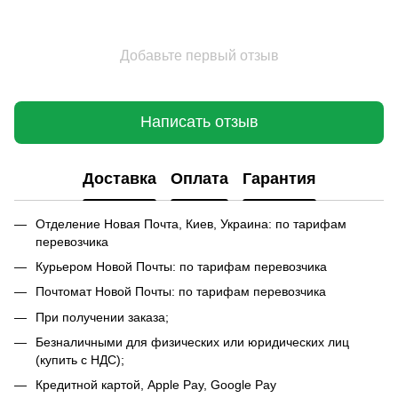
Добавьте первый отзыв
Написать отзыв
Доставка
Оплата
Гарантия
Отделение Новая Почта, Киев, Украина: по тарифам
перевозчика
Курьером Новой Почты: по тарифам перевозчика
Почтомат Новой Почты: по тарифам перевозчика
При получении заказа;
Безналичными для физических или юридических лиц
(купить с НДС);
Кредитной картой, Apple Pay, Google Pay