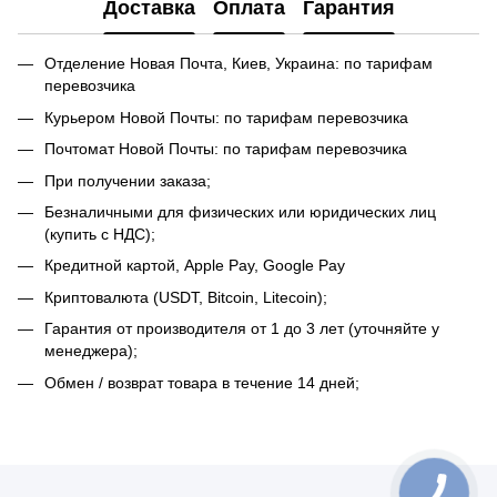
Доставка
Оплата
Гарантия
Отделение Новая Почта, Киев, Украина: по тарифам
перевозчика
Курьером Новой Почты: по тарифам перевозчика
Почтомат Новой Почты: по тарифам перевозчика
При получении заказа;
Безналичными для физических или юридических лиц
(купить с НДС);
Кредитной картой, Apple Pay, Google Pay
Криптовалюта (USDT, Bitcoin, Litecoin);
Гарантия от производителя от 1 до 3 лет (уточняйте у
менеджера);
Обмен / возврат товара в течение 14 дней;