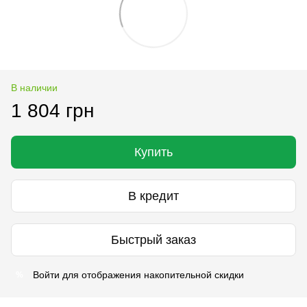
В наличии
1 804 грн
Купить
В кредит
Быстрый заказ
Войти
для отображения накопительной скидки
%