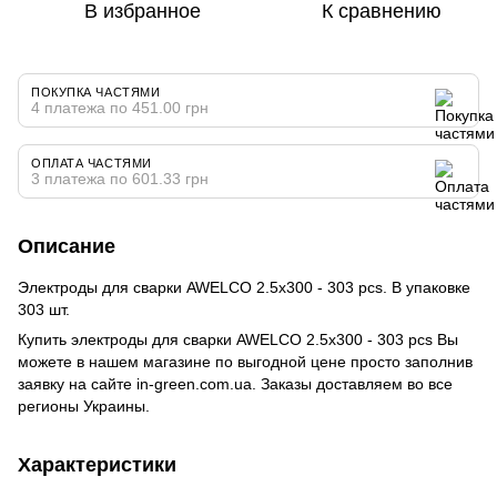
В избранное
К сравнению
ПОКУПКА ЧАСТЯМИ
4 платежа по 451.00 грн
ОПЛАТА ЧАСТЯМИ
3 платежа по 601.33 грн
Описание
Электроды для сварки AWELCO 2.5x300 - 303 pcs. В упаковке
303 шт.
Купить электроды для сварки AWELCO 2.5x300 - 303 pcs Вы
можете в нашем магазине по выгодной цене просто заполнив
заявку на сайте in-green.com.ua. Заказы доставляем во все
регионы Украины.
Характеристики