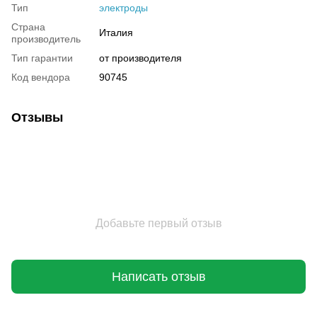
Тип
электроды
Страна
Италия
производитель
Тип гарантии
от производителя
Код вендора
90745
Отзывы
Добавьте первый отзыв
Написать отзыв