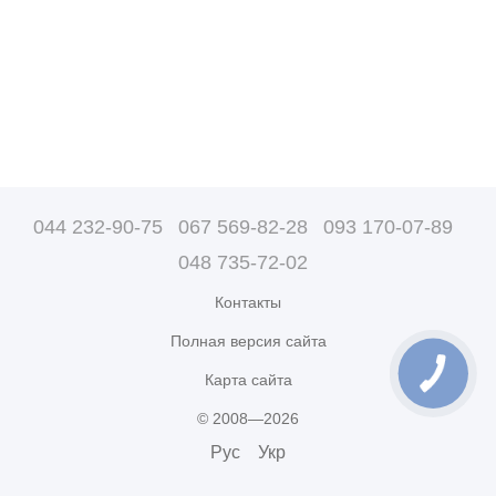
044 232-90-75
067 569-82-28
093 170-07-89
048 735-72-02
Контакты
Полная версия сайта
Карта сайта
© 2008—2026
Рус
Укр