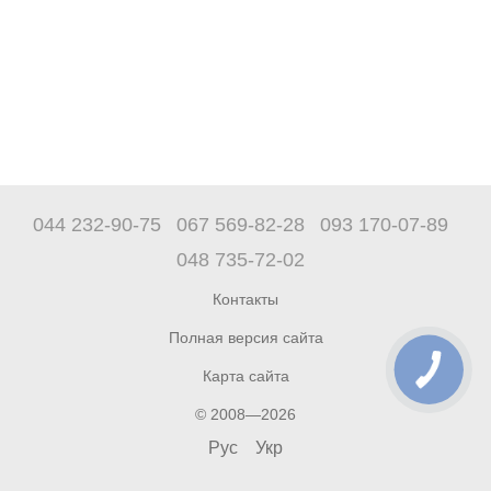
044 232-90-75
067 569-82-28
093 170-07-89
048 735-72-02
Контакты
Полная версия сайта
Карта сайта
© 2008—2026
Рус
Укр