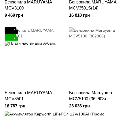
Бензопила MARUYAMA
Бензопила MARUYAMA
MCV3100
MCV3501S(14)
9 469 грн
16 810 грн
4
3
Бензопила MARUYAMA
Бензопила Maruyama
MCV3501
MCV5100 (362908)
16 787 грн
23 036 грн