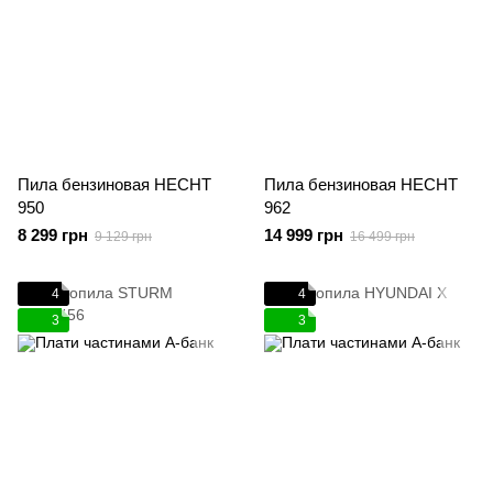
Пила бензиновая HECHT
Пила бензиновая HECHT
950
962
8 299 грн
14 999 грн
9 129 грн
16 499 грн
4
4
3
3