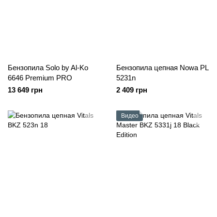
Бензопила Solo by Al-Ko
Бензопила цепная Nowa PL
6646 Premium PRO
5231n
13 649 грн
2 409 грн
Видео