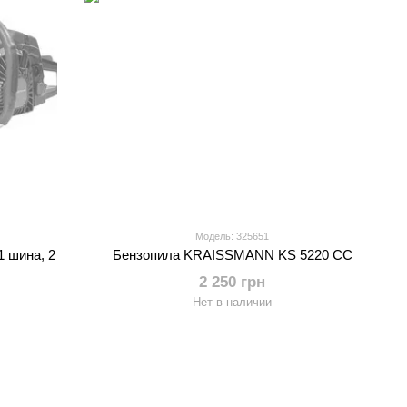
Модель: 325651
 шина, 2
Бензопила KRAISSMANN KS 5220 CC
2 250 грн
Нет в наличии