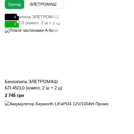
Бренд
ЭЛЕТРОМАШ
4
3
Бензопила ЭЛЕТРОМАШ
БП-45/3,0 (компл. 2 ш + 2 ц)
2 745 грн