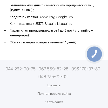
Безналичными для физических или юридических лиц
(купить с НДС);
Кредитной картой, Apple Pay, Google Pay
Криптовалюта (USDT, Bitcoin, Litecoin);
Гарантия от производителя от 1 до 3 лет (уточняйте у
менеджера);
Обмен / возврат товара в течение 14 дней;
044 232-90-75
067 569-82-28
093 170-07-89
048 735-72-02
Контакты
Полная версия сайта
Карта сайта