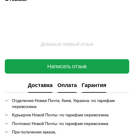
Добавьте первый отзыв
Написать отзыв
Доставка
Оплата
Гарантия
Отделение Новая Почта, Киев, Украина: по тарифам
перевозчика
Курьером Новой Почты: по тарифам перевозчика
Почтомат Новой Почты: по тарифам перевозчика
При получении заказа;