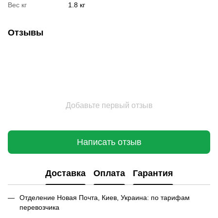
Вес кг
1.8 кг
Отзывы
Добавьте первый отзыв
Написать отзыв
Доставка
Оплата
Гарантия
Отделение Новая Почта, Киев, Украина: по тарифам
перевозчика