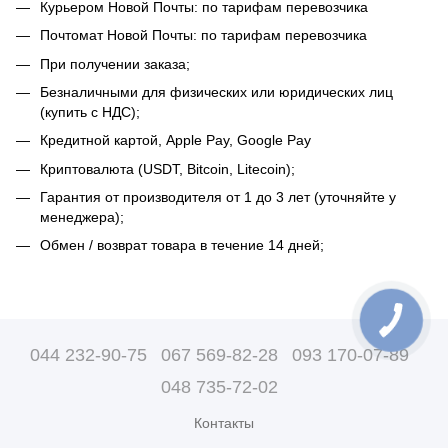
Курьером Новой Почты: по тарифам перевозчика
Почтомат Новой Почты: по тарифам перевозчика
При получении заказа;
Безналичными для физических или юридических лиц
(купить с НДС);
Кредитной картой, Apple Pay, Google Pay
Криптовалюта (USDT, Bitcoin, Litecoin);
Гарантия от производителя от 1 до 3 лет (уточняйте у
менеджера);
Обмен / возврат товара в течение 14 дней;
044 232-90-75
067 569-82-28
093 170-07-89
048 735-72-02
Контакты