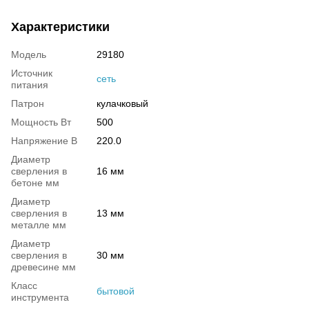
Характеристики
Модель
29180
Источник
сеть
питания
Патрон
кулачковый
Мощность Вт
500
Напряжение В
220.0
Диаметр
сверления в
16 мм
бетоне мм
Диаметр
сверления в
13 мм
металле мм
Диаметр
сверления в
30 мм
древесине мм
Класс
бытовой
инструмента