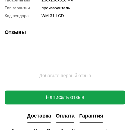
Тип гарантии
производитель
Код вендора
WM 31 LCD
Отзывы
Добавьте первый отзыв
Написать отзыв
Доставка
Оплата
Гарантия