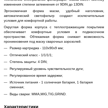
изменения степени затемнения от 9DIN до 13DIN.
Эргономичная форма маски, удобный наголовник,
автоматический светофильтр создают исключительные
условия для комфортной работы.
Округлая форма корпуса с теплоотражающим покрытием
обеспечивает комфортные условия в подмасочном
пространстве. Обтекаемая форма снижает возможность
проникновения под маску сварочных аэрозолей.
Размер картриджа - 110х90х9 мм;
Оптический класс - 1/1/1/1;
Степень защиты: 4 DIN;
Регулируемый уровень чувствительности дуги;
Регулированное время задержки;
Источник питания - 1 солнечная батарея, 1 батарея
сменная;
Виды сварки: MMA,MIG,TIG,GRIND.
Характеристики