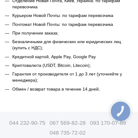
Отделение Новая Почта, Киев, Украина: по тарифам
перевозчика
Курьером Новой Почты: по тарифам перевозчика
Почтомат Новой Почты: по тарифам перевозчика
При получении заказа;
Безналичными для физических или юридических лиц
(купить с НДС);
Кредитной картой, Apple Pay, Google Pay
Криптовалюта (USDT, Bitcoin, Litecoin);
Гарантия от производителя от 1 до 3 лет (уточняйте у
менеджера);
Обмен / возврат товара в течение 14 дней;
044 232-90-75
067 569-82-28
093 170-07-89
048 735-72-02