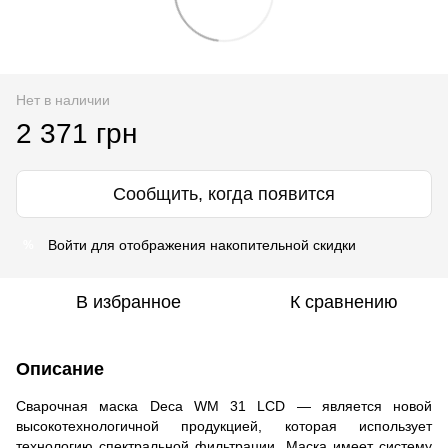
Нет в наличии
2 371 грн
Сообщить, когда появится
Войти
для отображения накопительной скидки
%
В избранное
К сравнению
Описание
Сварочная маска Deca WM 31 LCD — является новой
высокотехнологичной продукцией, которая использует
технологию спектральной фильтрации. Маска имеет систему