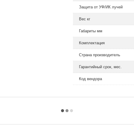
Защита от УФ/ИК лучей
Вес кг
Габариты мм
Комплектация
Страна производитель
Гарантийный срок, мес.
Код вендора