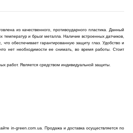
влена из качественного, противоударного пластика. Данный
х температур и брызг металла. Наличие встроенных датчиков,
, что обеспечивает гарантированную защиту глаз. Удобство и
что нет необходимости ее снимать, во время работы. Стоит
ных работ. Является средством индивидуальной защиты.
айте in-green.com.ua. Продажа и доставка осуществляется по