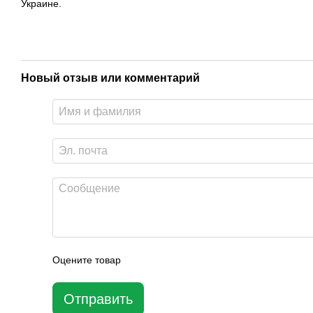
Украине.
Новый отзыв или комментарий
Оцените товар
Отправить