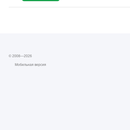
© 2008—2026
Мобильная версия