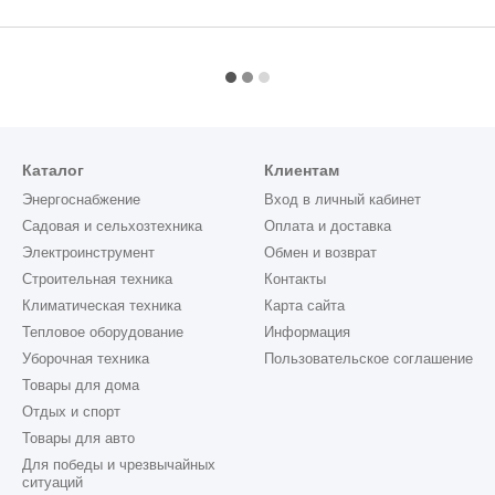
Каталог
Клиентам
Энергоснабжение
Вход в личный кабинет
Садовая и сельхозтехника
Оплата и доставка
Электроинструмент
Обмен и возврат
Строительная техника
Контакты
Климатическая техника
Карта сайта
Тепловое оборудование
Информация
Уборочная техника
Пользовательское соглашение
Товары для дома
Отдых и спорт
Товары для авто
Для победы и чрезвычайных
ситуаций