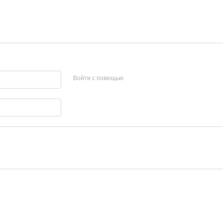
Войти с помощью