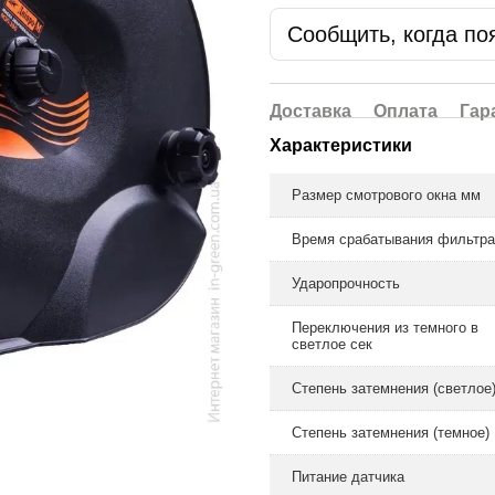
Сообщить, когда по
Доставка
Оплата
Гар
Характеристики
Размер смотрового окна мм
Время срабатывания фильтра
Ударопрочность
Переключения из темного в
светлое сек
Степень затемнения (светлое
Степень затемнения (темное)
Питание датчика