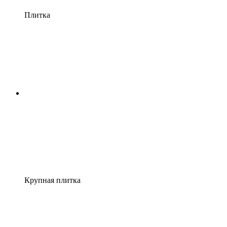
Плитка
Крупная плитка