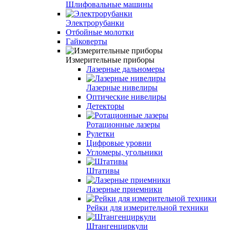
Шлифовальные машины
Электрорубанки
Отбойные молотки
Гайковерты
Измерительные приборы
Лазерные дальномеры
Лазерные нивелиры
Оптические нивелиры
Детекторы
Ротационные лазеры
Рулетки
Цифровые уровни
Угломеры, угольники
Штативы
Лазерные приемники
Рейки для измерительной техники
Штангенциркули