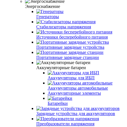
Энергоснабжение
Генераторы
Стабилизаторы напряжения
Источники бесперебойного питания
Портативные зарядные устройства
Портативные зарядные станции
Аккумуляторные батареи
Аккумуляторы для ИБП
Аккумуляторы автомобильные
Аккумуляторные элементы
Батарейки
Зарядные устройства для аккумуляторов
Преобразователи напряжения