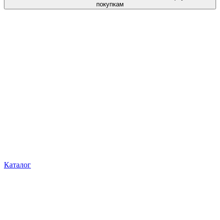
покупкам
Каталог