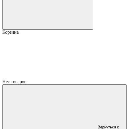
Корзина
Нет товаров
Вернуться к