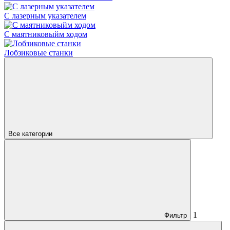
С лазерным указателем
С маятниковыйм ходом
Лобзиковые станки
Все категории
1
Фильтр