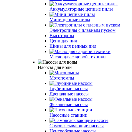
Аккумуляторные цепные пилы
Мини цепные пилы
Электропилы с плавным пуском
Высоторезы
Цепи для пил
Шины для цепных пил
Масло для садовой техники
Насосы для воды
Мотопомпы
Глубинные насосы
Дренажные насосы
Фекальные насосы
Насосные станции
Самовсасывающие насосы
Центробежные насосы