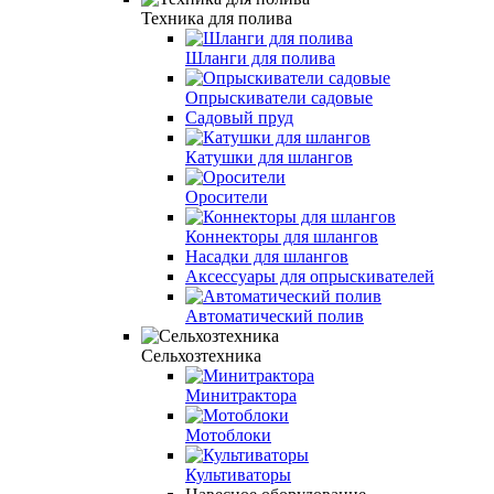
Техника для полива
Шланги для полива
Опрыскиватели садовые
Садовый пруд
Катушки для шлангов
Оросители
Коннекторы для шлангов
Насадки для шлангов
Аксессуары для опрыскивателей
Автоматический полив
Сельхозтехника
Минитрактора
Мотоблоки
Культиваторы