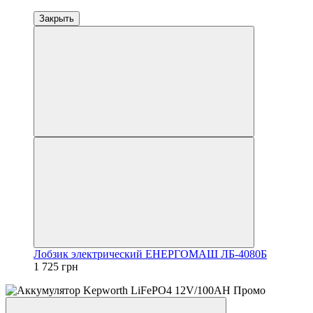
Закрыть
Лобзик электрический ЕНЕРГОМАШ ЛБ-4080Б
1 725 грн