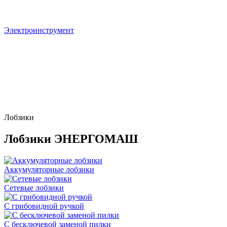
Электроинструмент
Лобзики
Лобзики ЭНЕРГОМАШ
Аккумуляторные лобзики
Сетевые лобзики
C грибовидной ручкой
С бесключевой заменой пилки