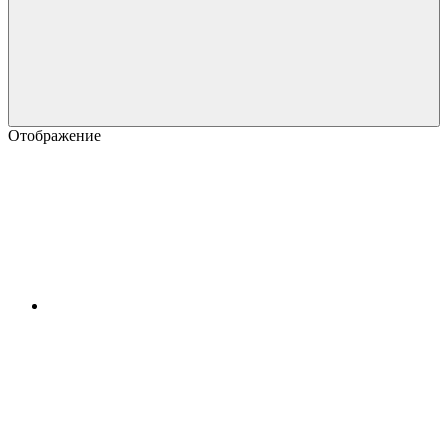
Отображение