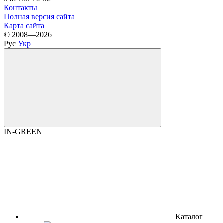
Контакты
Полная версия сайта
Карта сайта
© 2008—2026
Рус
Укр
IN-GREEN
Каталог