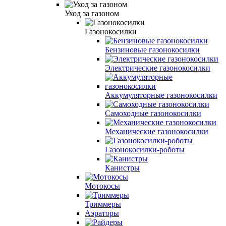
Уход за газоном
Газонокосилки
Бензиновые газонокосилки
Электрические газонокосилки
Аккумуляторные газонокосилки
Самоходные газонокосилки
Механические газонокосилки
Газонокосилки-роботы
Канистры
Мотокосы
Триммеры
Аэраторы