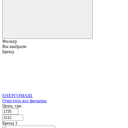
Фильтр
Вы выбрали
Бренд
ЕНЕРГОМАШ
Очистить все фильтры
Цена, грн
Бренд
‍
1