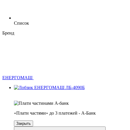
Список
Бренд
ЕНЕРГОМАШ
4
3
«Плати частями» до 3 платежей - А-Банк
Закрыть