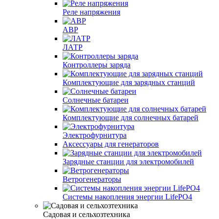
Реле напряжения
АВР
ЛАТР
Контроллеры заряда
Комплектующие для зарядных станций
Солнечные батареи
Комплектующие для солнечных батарей
Электрофурнитура
Аксессуары для генераторов
Зарядные станции для электромобилей
Ветрогенераторы
Системы накопления энергии LifePO4
Садовая и сельхозтехника