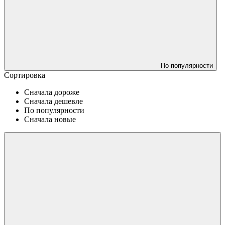
По популярности
Сортировка
Сначала дороже
Сначала дешевле
По популярности
Сначала новые