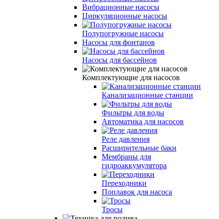
Вибрационные насосы
Циркуляционные насосы
Полупогружные насосы
Насосы для фонтанов
Насосы для бассейнов
Комплектующие для насосов
Канализационные станции
Фильтры для воды
Автоматика для насосов
Реле давления
Расширительные баки
Мембраны для
гидроаккумулятора
Переходники
Поплавок для насоса
Тросы