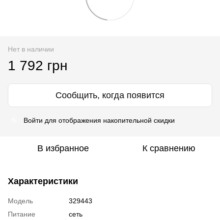
Нет в наличии
1 792 грн
Сообщить, когда появится
Войти
для отображения накопительной скидки
%
В избранное
К сравнению
Характеристики
Модель
329443
Питание
сеть