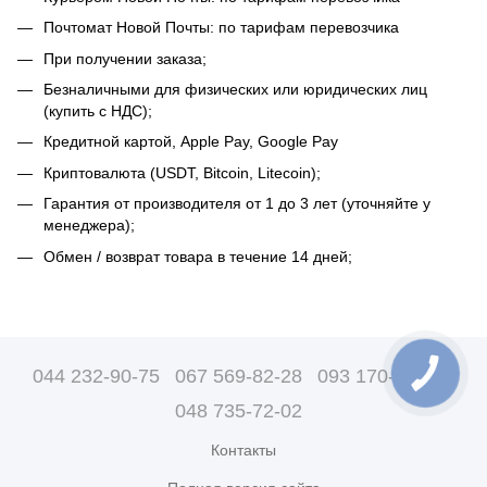
Почтомат Новой Почты: по тарифам перевозчика
При получении заказа;
Безналичными для физических или юридических лиц
(купить с НДС);
Кредитной картой, Apple Pay, Google Pay
Криптовалюта (USDT, Bitcoin, Litecoin);
Гарантия от производителя от 1 до 3 лет (уточняйте у
менеджера);
Обмен / возврат товара в течение 14 дней;
044 232-90-75
067 569-82-28
093 170-07-89
048 735-72-02
Контакты