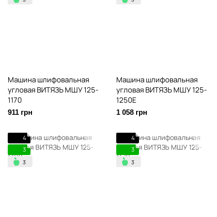
Машина шлифовальная
Машина шлифовальная
угловая ВИТЯЗЬ МШУ 125-
угловая ВИТЯЗЬ МШУ 125-
1170
1250Е
911 грн
1 058 грн
4
4
3
3