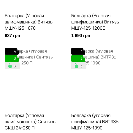
Болгарка (Угловая
Болгарка (Угловая
шлифмашинка) Витязь
шлифмашинка) Витязь
МШУ-125-1070
МШУ-125-1200Е
627 грн
1 690 грн
4
4
3
3
Болгарка (Угловая
Болгарка (угловая
шлифмашинка) Свитязь
шлифмашина) ВИТЯЗЬ
СКШ 24-230 П
МШУ-125-1090