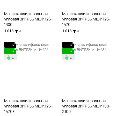
Машина шлифовальная
Машина шлифовальная
угловая ВИТЯЗЬ МШУ 125-
угловая ВИТЯЗЬ МШУ 125-
1300
1470
1 013 грн
1 013 грн
4
4
3
3
Машина шлифовальная
Машина шлифовальная
угловая ВИТЯЗЬ МШУ 125-
угловая ВИТЯЗЬ МШУ 180-
1470Е
2100